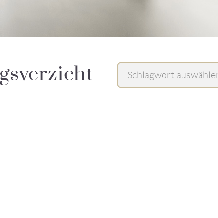
gsverzicht