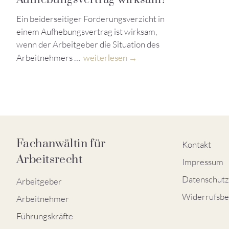
Ein beiderseitiger Forderungsverzicht in
einem Aufhebungsvertrag ist wirksam,
wenn der Arbeitgeber die Situation des
Arbeitnehmers …
weiterlesen
Fachanwältin für
Kontakt
Arbeitsrecht
Impressum
Datenschutz
Arbeitgeber
Widerrufsbe
Arbeitnehmer
Führungskräfte