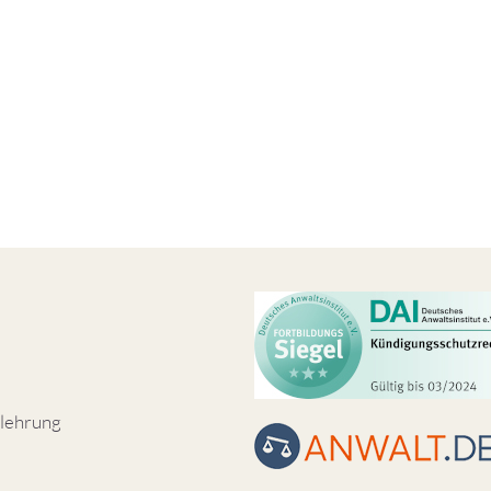
lehrung