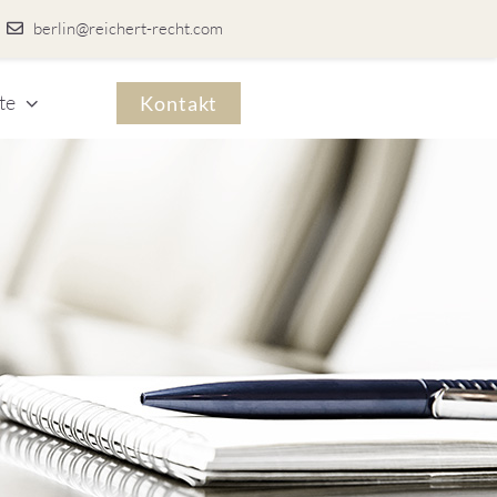
berlin@reichert-recht.com
te
Kontakt