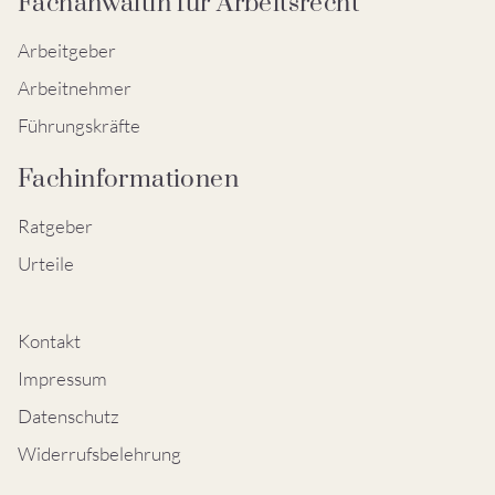
Fachanwältin für Arbeitsrecht
Arbeitgeber
Arbeitnehmer
Führungskräfte
Fachinformationen
Ratgeber
Urteile
Kontakt
Impressum
Datenschutz
Widerrufsbelehrung