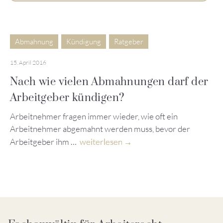
Abmahnung
Kündigung
Ratgeber
15. April 2016
Nach wie vielen Abmahnungen darf der
Arbeitgeber kündigen?
Arbeitnehmer fragen immer wieder, wie oft ein
Arbeitnehmer abgemahnt werden muss, bevor der
Arbeitgeber ihm …
weiterlesen