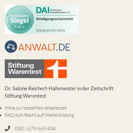
Dr. Sabine Reichert-Hafemeister in der Zeitschrift
Stiftung Warentest
Infos zur bezahlten Arbeitszeit
FAQ zum Recht auf Weiterbildung
030 / 679 665 434