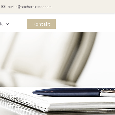
berlin@reichert-recht.com
te
Kontakt