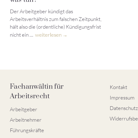
Der Arbeitgeber kündigt das
Arbeitsverhältnis zum falschen Zeitpunkt,
hält also die (ordentliche) Kündigungsfrist
nicht ein …
weiterlesen
Fachanwältin für
Kontakt
Arbeitsrecht
Impressum
Datenschutz
Arbeitgeber
Widerrufsbe
Arbeitnehmer
Führungskräfte