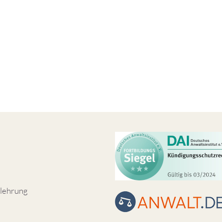
lehrung