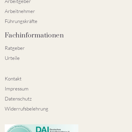
Arbeitgeber
Arbeitnehmer
Führungskräfte
Fachinformationen
Ratgeber
Urteile
Kontakt
Impressum
Datenschutz
Widerrufsbelehrung