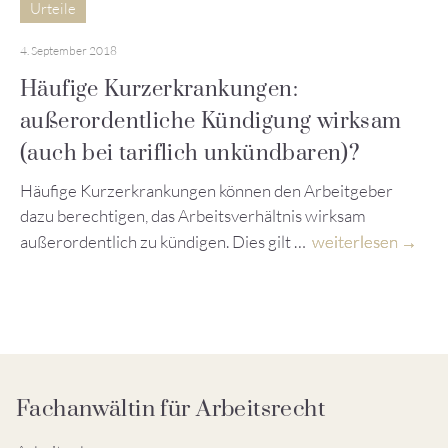
Urteile
4. September 2018
Häufige Kurzerkrankungen:
außerordentliche Kündigung wirksam
(auch bei tariflich unkündbaren)?
Häufige Kurzerkrankungen können den Arbeitgeber
dazu berechtigen, das Arbeitsverhältnis wirksam
außerordentlich zu kündigen. Dies gilt …
weiterlesen
Fachanwältin für Arbeitsrecht