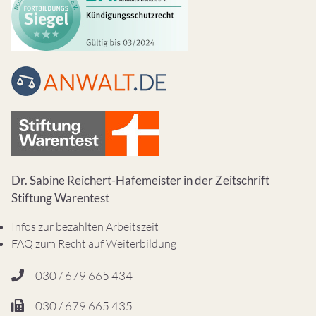
Dr. Sabine Reichert-Hafemeister in der Zeitschrift
Stiftung Warentest
Infos zur bezahlten Arbeitszeit
FAQ zum Recht auf Weiterbildung
030 / 679 665 434
030 / 679 665 435