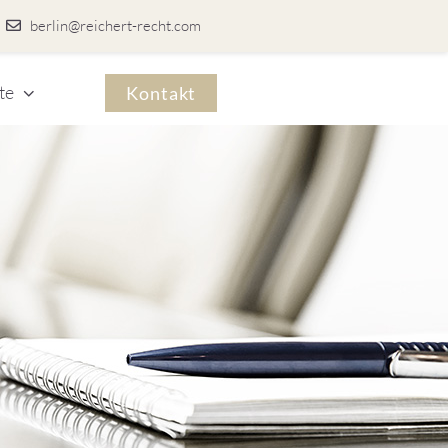
berlin@reichert-recht.com
te
Kontakt