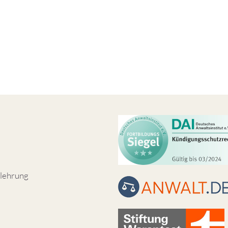
lehrung