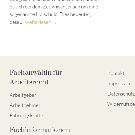
es sich bei dem Zeugnisanspruch um eine
sogenannte Holschuld. Dies bedeutet,
dass …
weiterlesen
Fachanwältin für
Kontakt
Arbeitsrecht
Impressum
Datenschutz
Arbeitgeber
Widerrufsbe
Arbeitnehmer
Führungskräfte
Fachinformationen