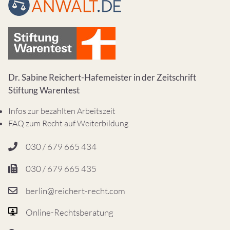
Dr. Sabine Reichert-Hafemeister in der Zeitschrift
Stiftung Warentest
Infos zur bezahlten Arbeitszeit
FAQ zum Recht auf Weiterbildung
030 / 679 665 434
030 / 679 665 435
berlin@reichert-recht.com
Online-Rechtsberatung