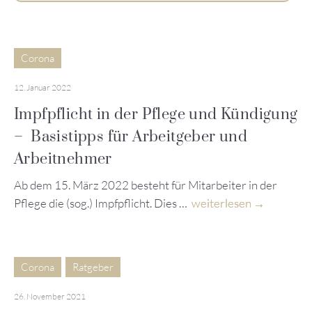
Corona
12. Januar 2022
Impfpflicht in der Pflege und Kündigung
– Basistipps für Arbeitgeber und
Arbeitnehmer
Ab dem 15. März 2022 besteht für Mitarbeiter in der
Pflege die (sog.) Impfpflicht. Dies …
weiterlesen
Corona
Ratgeber
26. November 2021