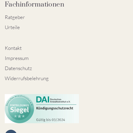
Fachinformationen
Ratgeber
Urteile
Kontakt
Impressum
Datenschutz
Widerrufsbelehrung