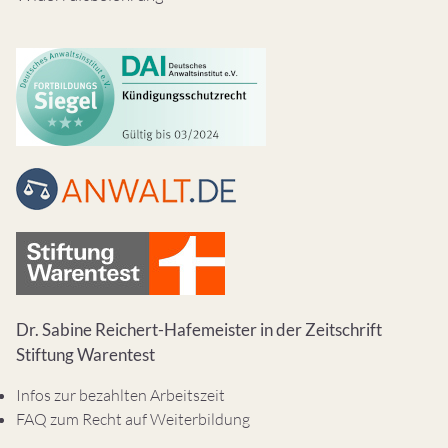
Dr. Sabine Reichert-Hafemeister in der Zeitschrift
Stiftung Warentest
Infos zur bezahlten Arbeitszeit
FAQ zum Recht auf Weiterbildung