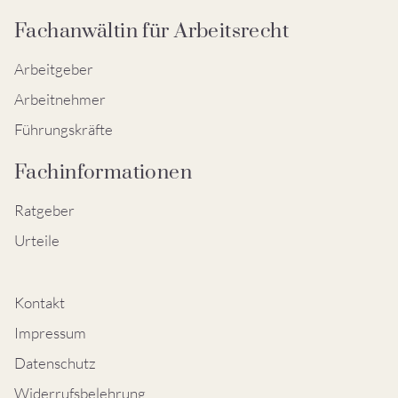
Fachanwältin für Arbeitsrecht
Arbeitgeber
Arbeitnehmer
Führungskräfte
Fachinformationen
Ratgeber
Urteile
Kontakt
Impressum
Datenschutz
Widerrufsbelehrung