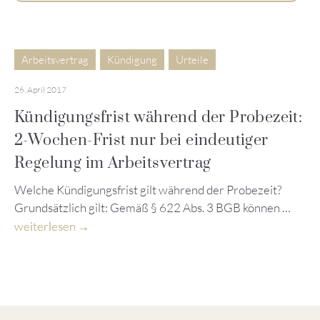
Arbeitsvertrag
Kündigung
Urteile
26. April 2017
Kündigungsfrist während der Probezeit:
2-Wochen-Frist nur bei eindeutiger
Regelung im Arbeitsvertrag
Welche Kündigungsfrist gilt während der Probezeit?
Grundsätzlich gilt: Gemäß § 622 Abs. 3 BGB können …
weiterlesen