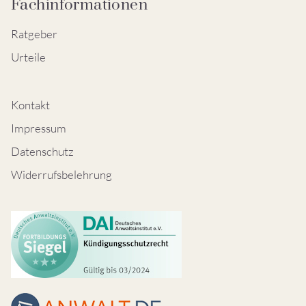
Fachinformationen
Ratgeber
Urteile
Kontakt
Impressum
Datenschutz
Widerrufsbelehrung