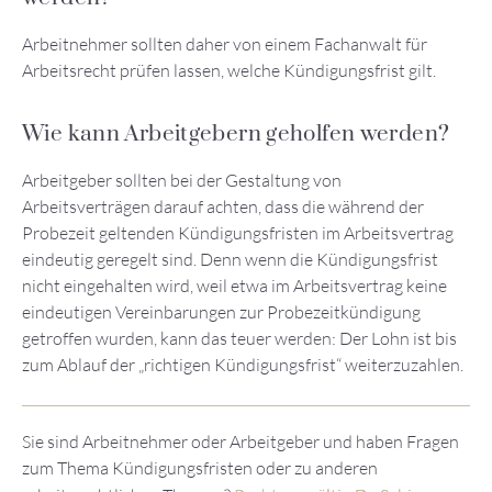
Arbeitnehmer sollten daher von einem Fachanwalt für
Arbeitsrecht prüfen lassen, welche Kündigungsfrist gilt.
Wie kann Arbeitgebern geholfen werden?
Arbeitgeber sollten bei der Gestaltung von
Arbeitsverträgen darauf achten, dass die während der
Probezeit geltenden Kündigungsfristen im Arbeitsvertrag
eindeutig geregelt sind. Denn wenn die Kündigungsfrist
nicht eingehalten wird, weil etwa im Arbeitsvertrag keine
eindeutigen Vereinbarungen zur Probezeitkündigung
getroffen wurden, kann das teuer werden: Der Lohn ist bis
zum Ablauf der „richtigen Kündigungsfrist“ weiterzuzahlen.
Sie sind Arbeitnehmer oder Arbeitgeber und haben Fragen
zum Thema Kündigungsfristen oder zu anderen