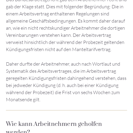
gab der Klage statt. Dies mit folgender Begründung: Die in
einem Arbeitsvertrag enthaltenen Regelungen sind
allgemeine Geschäftsbedingungen. Es kommt daher darauf
an, wie ein nicht rechtskundiger Arbeitnehmer die dortigen
Vereinbarungen verstehen kann. Der Arbeitsvertrag
verweist hinsichtlich der während der Probezeit geltenden
Kündigungsfristen nicht auf den Manteltarifvertrag.
Daher durfte der Arbeitnehmer, auch nach Wortlaut und
Systematik des Arbeitsvertrages, die im Arbeitsvertrag
geregelten Kündigungsfristen dahingehend verstehen, dass
bei jedweder Kündigung (d. h. auch bei einer Kündigung
während der Probezeit) die Frist von sechs Wochen zum
Monatsende gilt.
Wie kann Arbeitnehmern geholfen
werden?