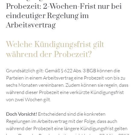
Probezeit: 2-Wochen-Frist nur bei
eindeutiger Regelung im
Arbeitsvertrag
Welche Kündigungsfrist gilt
während der Probezeit?
Grundsätzlich gilt: Gemäß § 622 Abs. 3 BGB können die
Parteien in einem Arbeitsvertrag eine Probezeit von bis zu
sechs Monaten vereinbaren. Zudem können sie regeln, dass
während dieser Probezeit eine verkürzte Kündigungsfrist
von zwei Wochen gilt.
Doch Vorsicht!
Entscheidend sind die konkreten
Regelungen im Arbeitsvertrag mit der Folge, dass auch
während der Probezeit eine längere Kündigungsfrist gelten