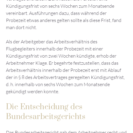
Kündigungsfrist von sechs Wochen zum Monatsende
vereinbart. Ausführungen dazu, dass während der
Probezeit etwas anderes gelten sollte als diese Frist, fand
man dort nicht.
Als der Arbeitgeber das Arbeitsverhältnis des
Flugbegleiters innerhalb der Probezeit mit einer
Kündigungsfrist von zwei Wochen kündigte, erhob der
Arbeitnehmer Klage. Er begehrte festzustellen, dass das
Arbeitsverhältnis innerhalb der Probezeit erst mit Ablauf
der in § 8 des Arbeitsvertrages geregelten Kündigungsfrist,
d. h. innerhalb von sechs Wochen zum Monatsende
gekündigt werden konnte.
Die Entscheidung des
Bundesarbeitsgerichts
Das Bundesarbeitsgericht gab dem Arbeitnehmer recht und