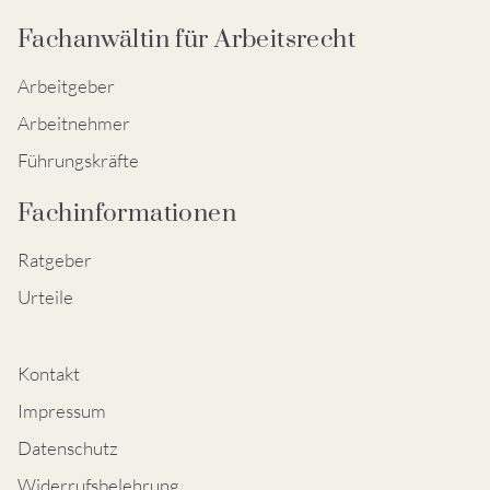
Fachanwältin für Arbeitsrecht
Arbeitgeber
Arbeitnehmer
Führungskräfte
Fachinformationen
Ratgeber
Urteile
Kontakt
Impressum
Datenschutz
Widerrufsbelehrung