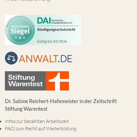
Dr. Sabine Reichert-Hafemeister in der Zeitschrift
Stiftung Warentest
Infos zur bezahlten Arbeitszeit
FAQ zum Recht auf Weiterbildung