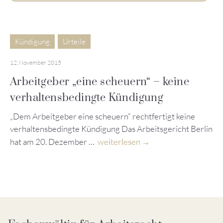
Kündigung
Urteile
12. November 2015
Arbeitgeber „eine scheuern“ – keine
verhaltensbedingte Kündigung
„Dem Arbeitgeber eine scheuern“ rechtfertigt keine
verhaltensbedingte Kündigung Das Arbeitsgericht Berlin
hat am 20. Dezember …
weiterlesen