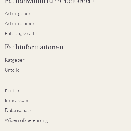
Fachanwältin für Arbeitsrecht
Arbeitgeber
Arbeitnehmer
Führungskräfte
Fachinformationen
Ratgeber
Urteile
Kontakt
Impressum
Datenschutz
Widerrufsbelehrung