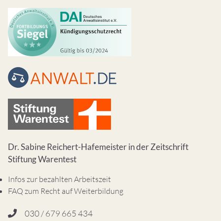
Dr. Sabine Reichert-Hafemeister in der Zeitschrift
Stiftung Warentest
Infos zur bezahlten Arbeitszeit
FAQ zum Recht auf Weiterbildung
030 / 679 665 434