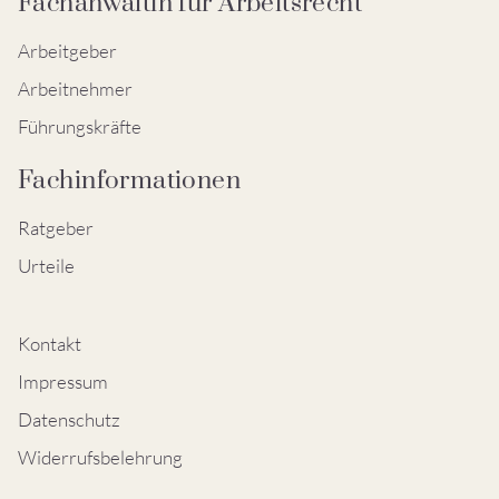
Fachanwältin für Arbeitsrecht
Arbeitgeber
Arbeitnehmer
Führungskräfte
Fachinformationen
Ratgeber
Urteile
Kontakt
Impressum
Datenschutz
Widerrufsbelehrung