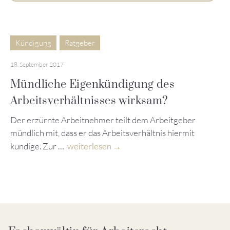
Kündigung
Ratgeber
18. September 2017
Mündliche Eigenkündigung des
Arbeitsverhältnisses wirksam?
Der erzürnte Arbeitnehmer teilt dem Arbeitgeber
mündlich mit, dass er das Arbeitsverhältnis hiermit
kündige. Zur …
weiterlesen