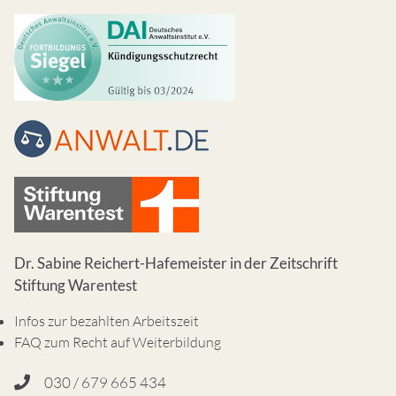
Dr. Sabine Reichert-Hafemeister in der Zeitschrift
Stiftung Warentest
Infos zur bezahlten Arbeitszeit
FAQ zum Recht auf Weiterbildung
030 / 679 665 434