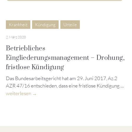
Krankheit
Kündigung
Urteile
2. März 2020
Betriebliches
Eingliederungsmanagement – Drohung,
fristlose Kündigung
Das Bundesarbeitsgericht hat am 29. Juni 2017, Az.2
AZR 47/16 entschieden, dass eine fristlose Kündigung …
weiterlesen