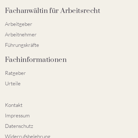
Fachanwältin für Arbeitsrecht
Arbeitgeber
Arbeitnehmer
Führungskräfte
Fachinformationen
Ratgeber
Urteile
Kontakt
Impressum
Datenschutz
Widerrufsbelehrung