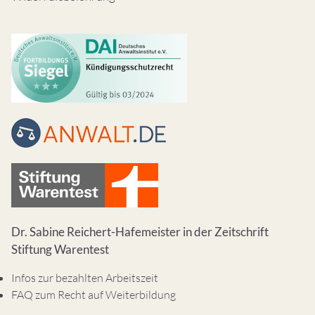
Dr. Sabine Reichert-Hafemeister in der Zeitschrift
Stiftung Warentest
Infos zur bezahlten Arbeitszeit
FAQ zum Recht auf Weiterbildung