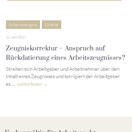
Arbeitszeugnis
Urteile
12. Juni 2017
Zeugniskorrektur – Anspruch auf
Rückdatierung eines Arbeitszeugnisses?
Streiten sich Arbeitgeber und Arbeitnehmer über den
Inhalt eines Zeugnisses und korrigiert der Arbeitgeber
es …
weiterlesen