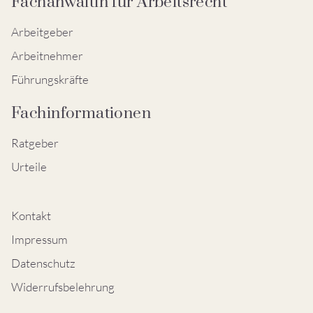
Fachanwältin für Arbeitsrecht
Arbeitgeber
Arbeitnehmer
Führungskräfte
Fachinformationen
Ratgeber
Urteile
Kontakt
Impressum
Datenschutz
Widerrufsbelehrung