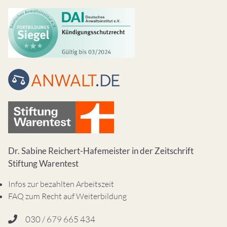
Dr. Sabine Reichert-Hafemeister in der Zeitschrift
Stiftung Warentest
Infos zur bezahlten Arbeitszeit
FAQ zum Recht auf Weiterbildung
030 / 679 665 434