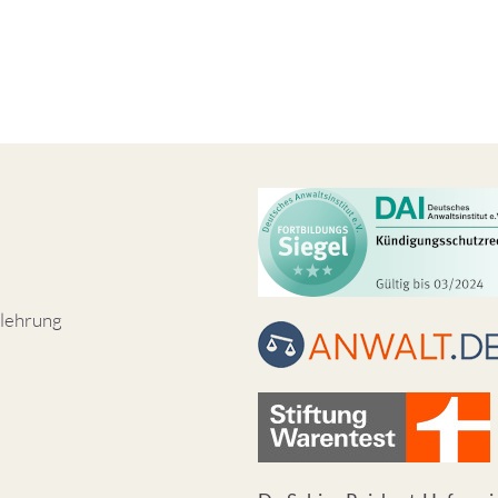
lehrung