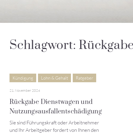
Schlagwort: Rückgab
Kündigung
Lohn & Gehalt
Ratgeber
21. November 2024
Rückgabe Dienstwagen und
Nutzungsausfallentschädigung
Sie sind Führungskraft oder Arbeitnehmer
und Ihr Arbeitgeber fordert von Ihnen den