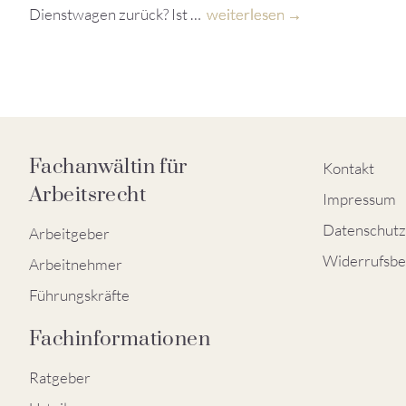
Dienstwagen zurück? Ist …
weiterlesen
Fachanwältin für
Kontakt
Arbeitsrecht
Impressum
Datenschutz
Arbeitgeber
Widerrufsbe
Arbeitnehmer
Führungskräfte
Fachinformationen
Ratgeber