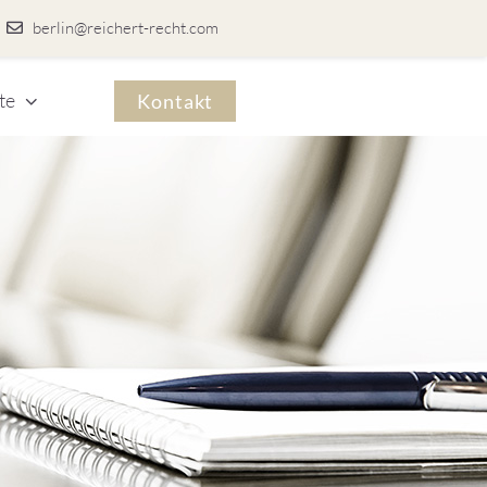
berlin@reichert-recht.com
te
Kontakt