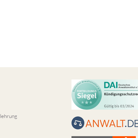
lehrung