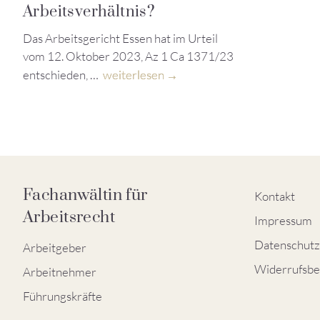
Arbeitsverhältnis?
Das Arbeitsgericht Essen hat im Urteil
vom 12. Oktober 2023, Az 1 Ca 1371/23
entschieden, …
weiterlesen
Fachanwältin für
Kontakt
Arbeitsrecht
Impressum
Datenschutz
Arbeitgeber
Widerrufsbe
Arbeitnehmer
Führungskräfte