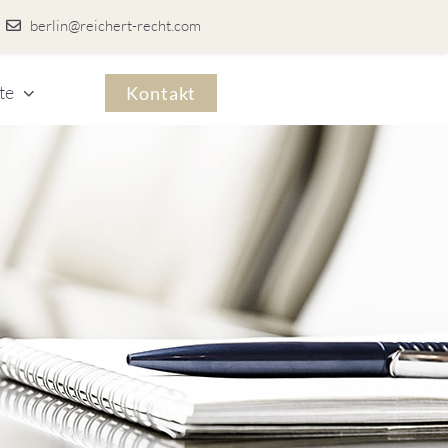
berlin@reichert-recht.com
te
Kontakt