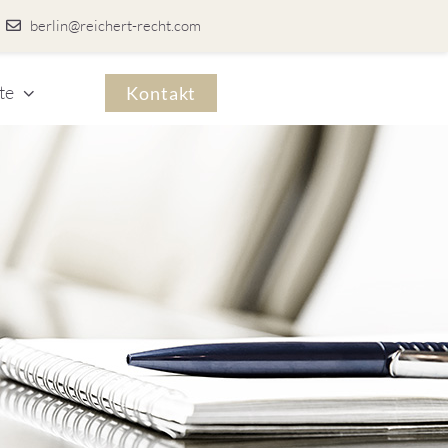
berlin@reichert-recht.com
te
Kontakt