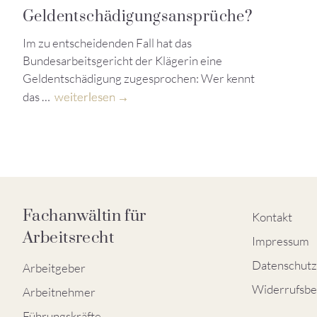
Geldentschädigungsansprüche?
Im zu entscheidenden Fall hat das
Bundesarbeitsgericht der Klägerin eine
Geldentschädigung zugesprochen: Wer kennt
das …
weiterlesen
Fachanwältin für
Kontakt
Arbeitsrecht
Impressum
Datenschutz
Arbeitgeber
Widerrufsbe
Arbeitnehmer
Führungskräfte