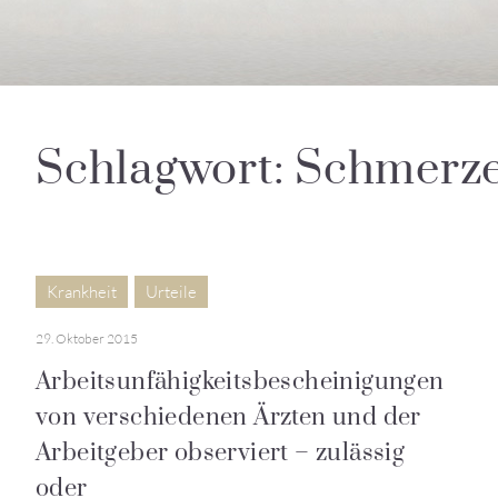
Schlagwort: Schmerz
Krankheit
Urteile
29. Oktober 2015
Arbeitsunfähigkeitsbescheinigungen
von verschiedenen Ärzten und der
Arbeitgeber observiert – zulässig
oder