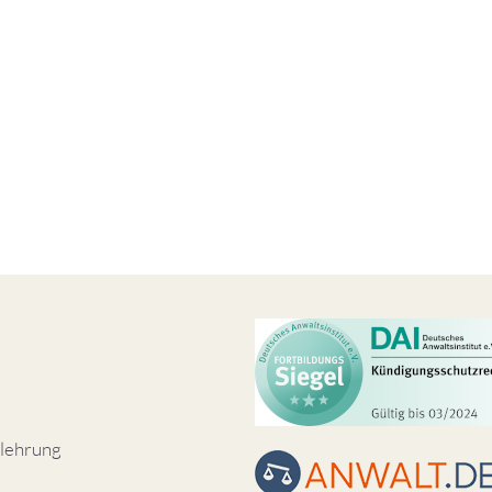
lehrung