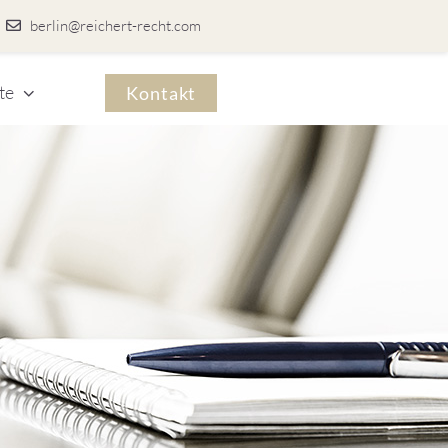
berlin@reichert-recht.com
te
Kontakt