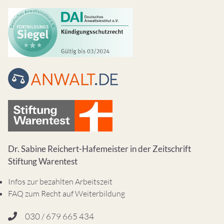
Dr. Sabine Reichert-Hafemeister in der Zeitschrift
Stiftung Warentest
Infos zur bezahlten Arbeitszeit
FAQ zum Recht auf Weiterbildung
030 / 679 665 434