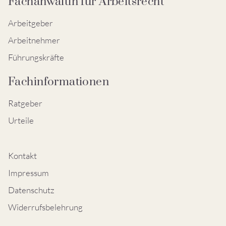
Fachanwältin für Arbeitsrecht
Arbeitgeber
Arbeitnehmer
Führungskräfte
Fachinformationen
Ratgeber
Urteile
Kontakt
Impressum
Datenschutz
Widerrufsbelehrung