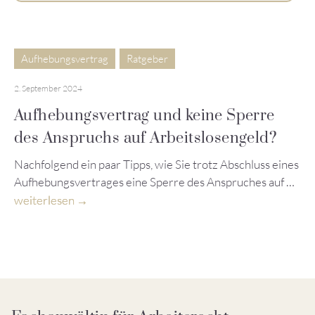
Aufhebungsvertrag
Ratgeber
2. September 2024
Aufhebungsvertrag und keine Sperre
des Anspruchs auf Arbeitslosengeld?
Nachfolgend ein paar Tipps, wie Sie trotz Abschluss eines
Aufhebungsvertrages eine Sperre des Anspruches auf …
weiterlesen