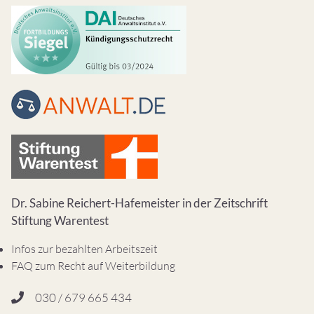
Dr. Sabine Reichert-Hafemeister in der Zeitschrift
Stiftung Warentest
Infos zur bezahlten Arbeitszeit
FAQ zum Recht auf Weiterbildung
030 / 679 665 434