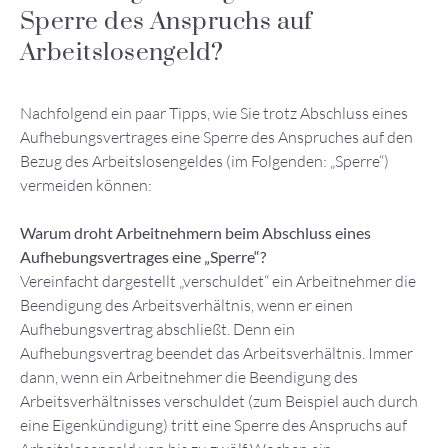
Sperre des Anspruchs auf
Arbeitslosengeld?
Nachfolgend ein paar Tipps, wie Sie trotz Abschluss eines
Aufhebungsvertrages eine Sperre des Anspruches auf den
Bezug des Arbeitslosengeldes (im Folgenden: „Sperre“)
vermeiden können:
Warum droht Arbeitnehmern beim Abschluss eines
Aufhebungsvertrages eine „Sperre“?
Vereinfacht dargestellt „verschuldet“ ein Arbeitnehmer die
Beendigung des Arbeitsverhältnis, wenn er einen
Aufhebungsvertrag abschließt. Denn ein
Aufhebungsvertrag beendet das Arbeitsverhältnis. Immer
dann, wenn ein Arbeitnehmer die Beendigung des
Arbeitsverhältnisses verschuldet (zum Beispiel auch durch
eine Eigenkündigung) tritt eine Sperre des Anspruchs auf