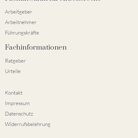
Arbeitgeber
Arbeitnehmer
Führungskräfte
Fachinformationen
Ratgeber
Urteile
Kontakt
Impressum
Datenschutz
Widerrufsbelehrung