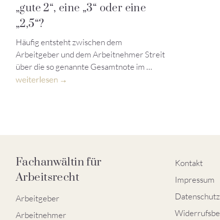
„gute 2“, eine „3“ oder eine
„2,5“?
Häufig entsteht zwischen dem
Arbeitgeber und dem Arbeitnehmer Streit
über die so genannte Gesamtnote im …
weiterlesen
Fachanwältin für
Kontakt
Arbeitsrecht
Impressum
Datenschutz
Arbeitgeber
Widerrufsbe
Arbeitnehmer