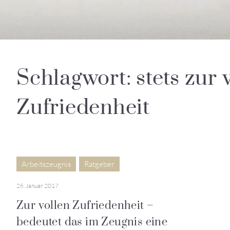
Schlagwort: stets zur 
Zufriedenheit
Arbeitszeugnis
Ratgeber
26. Januar 2017
Zur vollen Zufriedenheit –
bedeutet das im Zeugnis eine