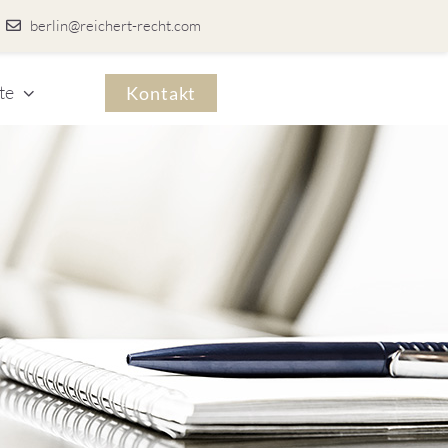
berlin@reichert-recht.com
te
Kontakt