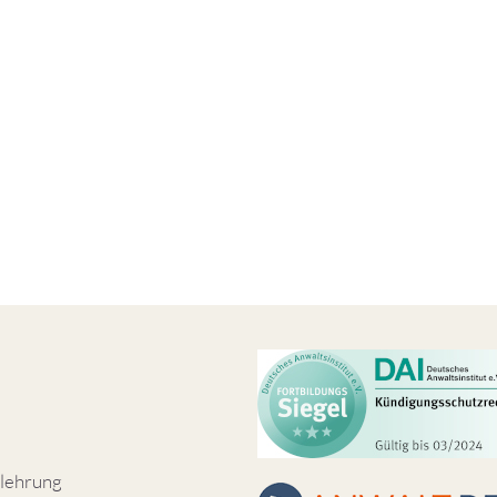
lehrung