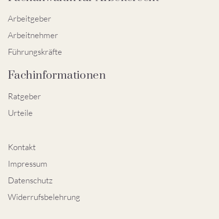
Arbeitgeber
Arbeitnehmer
Führungskräfte
Fachinformationen
Ratgeber
Urteile
Kontakt
Impressum
Datenschutz
Widerrufsbelehrung