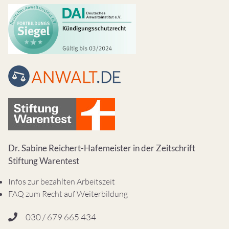
Dr. Sabine Reichert-Hafemeister in der Zeitschrift
Stiftung Warentest
Infos zur bezahlten Arbeitszeit
FAQ zum Recht auf Weiterbildung
030 / 679 665 434