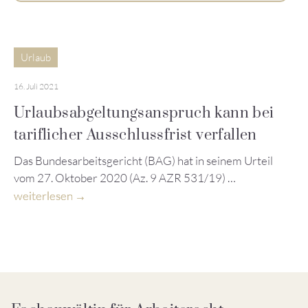
Urlaub
16. Juli 2021
Urlaubsabgeltungsanspruch kann bei
tariflicher Ausschlussfrist verfallen
Das Bundesarbeitsgericht (BAG) hat in seinem Urteil
vom 27. Oktober 2020 (Az. 9 AZR 531/19) …
weiterlesen