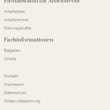
Fachanwältin für Arbeitsrecht
Arbeitgeber
Arbeitnehmer
Führungskräfte
Fachinformationen
Ratgeber
Urteile
Kontakt
Impressum
Datenschutz
Widerrufsbelehrung