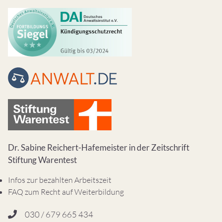
Dr. Sabine Reichert-Hafemeister in der Zeitschrift
Stiftung Warentest
Infos zur bezahlten Arbeitszeit
FAQ zum Recht auf Weiterbildung
030 / 679 665 434