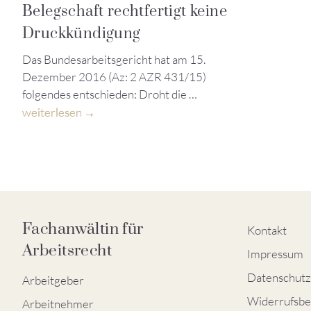
Belegschaft rechtfertigt keine
Druckkündigung
Das Bundesarbeitsgericht hat am 15.
Dezember 2016 (Az: 2 AZR 431/15)
folgendes entschieden: Droht die …
weiterlesen
Fachanwältin für
Kontakt
Arbeitsrecht
Impressum
Datenschutz
Arbeitgeber
Widerrufsbe
Arbeitnehmer