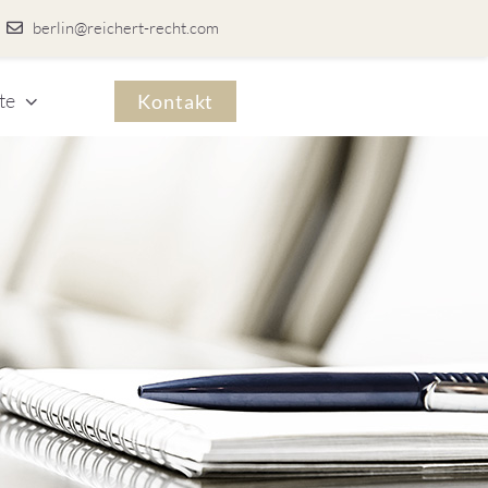
berlin@reichert-recht.com
te
Kontakt