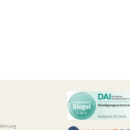
lehrung