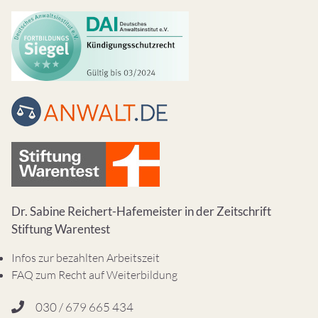
Dr. Sabine Reichert-Hafemeister in der Zeitschrift
Stiftung Warentest
Infos zur bezahlten Arbeitszeit
FAQ zum Recht auf Weiterbildung
030 / 679 665 434