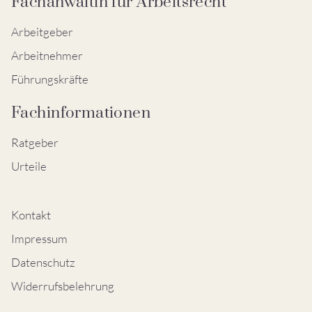
Fachanwältin für Arbeitsrecht
Arbeitgeber
Arbeitnehmer
Führungskräfte
Fachinformationen
Ratgeber
Urteile
Kontakt
Impressum
Datenschutz
Widerrufsbelehrung