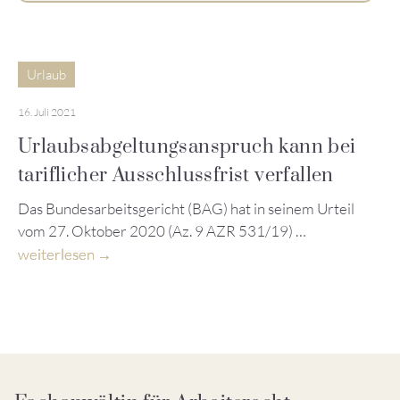
Urlaub
16. Juli 2021
Urlaubsabgeltungsanspruch kann bei
tariflicher Ausschlussfrist verfallen
Das Bundesarbeitsgericht (BAG) hat in seinem Urteil
vom 27. Oktober 2020 (Az. 9 AZR 531/19) …
weiterlesen