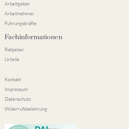
Arbeitgeber
Arbeitnehmer
Führungskräfte
Fachinformationen
Ratgeber
Urteile
Kontakt
Impressum
Datenschutz
Widerrufsbelehrung