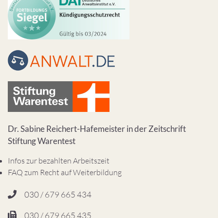
Dr. Sabine Reichert-Hafemeister in der Zeitschrift
Stiftung Warentest
Infos zur bezahlten Arbeitszeit
FAQ zum Recht auf Weiterbildung
030 / 679 665 434
030 / 679 665 435