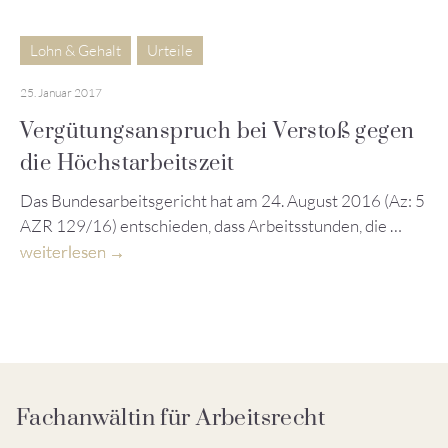
Lohn & Gehalt
Urteile
25. Januar 2017
Vergütungsanspruch bei Verstoß gegen
die Höchstarbeitszeit
Das Bundesarbeitsgericht hat am 24. August 2016 (Az: 5
AZR 129/16) entschieden, dass Arbeitsstunden, die …
weiterlesen
Fachanwältin für Arbeitsrecht