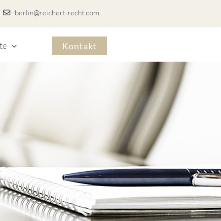
berlin@reichert-recht.com
te
Kontakt