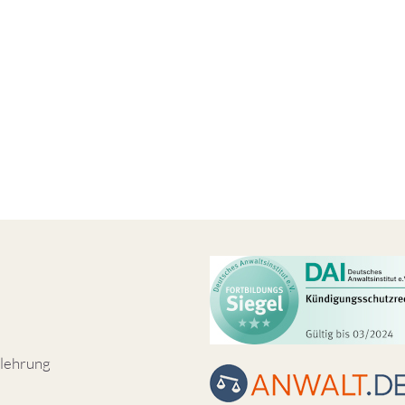
lehrung