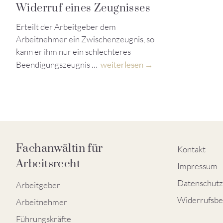
Widerruf eines Zeugnisses
Erteilt der Arbeitgeber dem
Arbeitnehmer ein Zwischenzeugnis, so
kann er ihm nur ein schlechteres
Beendigungszeugnis …
weiterlesen
Fachanwältin für
Kontakt
Arbeitsrecht
Impressum
Datenschutz
Arbeitgeber
Widerrufsbe
Arbeitnehmer
Führungskräfte