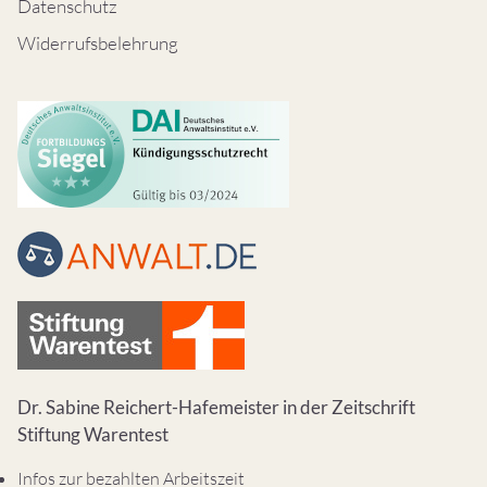
Datenschutz
Widerrufsbelehrung
Dr. Sabine Reichert-Hafemeister in der Zeitschrift
Stiftung Warentest
Infos zur bezahlten Arbeitszeit