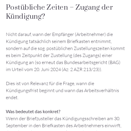
Postübliche Zeiten – Zugang der
Kündigung?
Nicht darauf, wann der Empfänger (Arbeitnehmer) die
Kündigung tatsächlich seinem Briefkasten entnimmt,
sondern auf die sog. postüblichen Zustellungszeiten kommt
es beim Zeitpunkt der Zustellung (des Zugangs) einer
Kündigung an (so erneut das Bundesarbeitsgericht (BAG)
im Urteil vom 20. Juni 2024 (Az: 2 AZR 213/23)).
Dies ist von Relevanz für die Frage, wann die
Kündigungsfrist beginnt und wann das Arbeitsverhältnis
endet.
Was bedeutet das konkret?
Wenn der Briefzusteller das Kündigungsschreiben am 30.
September in den Briefkasten des Arbeitnehmers einwirft,