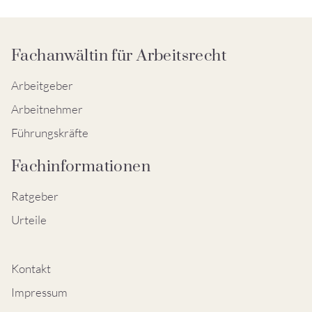
Fachanwältin für Arbeitsrecht
Arbeitgeber
Arbeitnehmer
Führungskräfte
Fachinformationen
Ratgeber
Urteile
Kontakt
Impressum