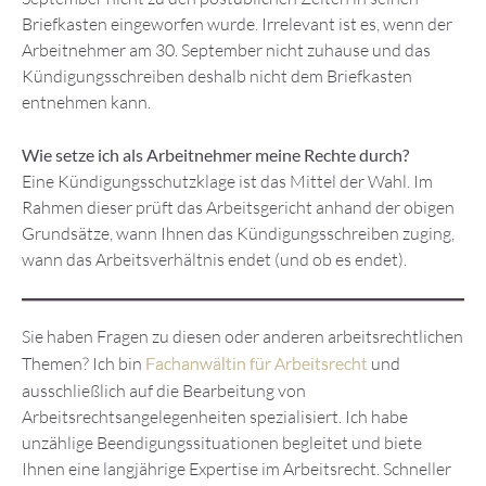
Briefkasten eingeworfen wurde. Irrelevant ist es, wenn der
Arbeitnehmer am 30. September nicht zuhause und das
Kündigungsschreiben deshalb nicht dem Briefkasten
entnehmen kann.
Wie setze ich als Arbeitnehmer meine Rechte durch?
Eine Kündigungsschutzklage ist das Mittel der Wahl. Im
Rahmen dieser prüft das Arbeitsgericht anhand der obigen
Grundsätze, wann Ihnen das Kündigungsschreiben zuging,
wann das Arbeitsverhältnis endet (und ob es endet).
Sie haben Fragen zu diesen oder anderen arbeitsrechtlichen
Themen? Ich bin
Fachanwältin für Arbeitsrecht
und
ausschließlich auf die Bearbeitung von
Arbeitsrechtsangelegenheiten spezialisiert. Ich habe
unzählige Beendigungssituationen begleitet und biete
Ihnen eine langjährige Expertise im Arbeitsrecht. Schneller