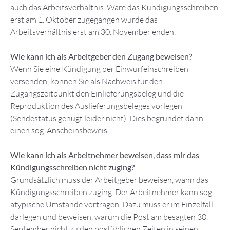
auch das Arbeitsverhältnis. Wäre das Kündigungsschreiben
erst am 1. Oktober zugegangen würde das
Arbeitsverhältnis erst am 30. November enden.
Wie kann ich als Arbeitgeber den Zugang beweisen?
Wenn Sie eine Kündigung per Einwurfeinschreiben
versenden, können Sie als Nachweis für den
Zugangszeitpunkt den Einlieferungsbeleg und die
Reproduktion des Auslieferungsbeleges vorlegen
(Sendestatus genügt leider nicht). Dies begründet dann
einen sog. Anscheinsbeweis.
Wie kann ich als Arbeitnehmer beweisen, dass mir das
Kündigungsschreiben nicht zuging?
Grundsätzlich muss der Arbeitgeber beweisen, wann das
Kündigungsschreiben zuging. Der Arbeitnehmer kann sog.
atypische Umstände vortragen. Dazu muss er im Einzelfall
darlegen und beweisen, warum die Post am besagten 30.
September nicht zu den postüblichen Zeiten in seinen