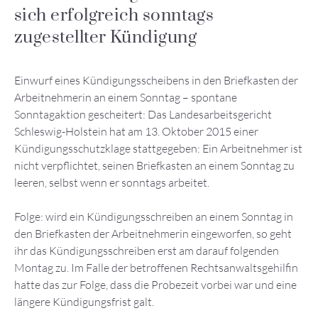
sich erfolgreich sonntags
zugestellter Kündigung
Einwurf eines Kündigungsscheibens in den Briefkasten der
Arbeitnehmerin an einem Sonntag – spontane
Sonntagaktion gescheitert: Das Landesarbeitsgericht
Schleswig-Holstein hat am 13. Oktober 2015 einer
Kündigungsschutzklage stattgegeben: Ein Arbeitnehmer ist
nicht verpflichtet, seinen Briefkasten an einem Sonntag zu
leeren, selbst wenn er sonntags arbeitet.
Folge: wird ein Kündigungsschreiben an einem Sonntag in
den Briefkasten der Arbeitnehmerin eingeworfen, so geht
ihr das Kündigungsschreiben erst am darauf folgenden
Montag zu. Im Falle der betroffenen Rechtsanwaltsgehilfin
hatte das zur Folge, dass die Probezeit vorbei war und eine
längere Kündigungsfrist galt.