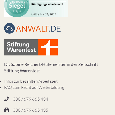
Dr. Sabine Reichert-Hafemeister in der Zeitschrift
Stiftung Warentest
Infos zur bezahlten Arbeitszeit
FAQ zum Recht auf Weiterbildung
030 / 679 665 434
030 / 679 665 435