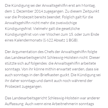
Die Kündigung sei der Anwaltsgehilfin erst am Montag,
dem 1. Dezember 2014 zugegangen. Zu diesem Zeitpunkt
war die Probezeit bereits beendet. Folglich galt für die
Anwaltsgehilfin nicht mehr die zweiwöchige
Kündigungsfrist. Vielmehr galt die gesetzliche
Kündigungsfrist von vier Wochen zum 15. oder zum Ende
eines Kalendermonats (§ 622 Absatz 1 BGB).
Der Argumentation des Chefs der Anwaltsgehilfin folgte
das Landesarbeitsgericht Schleswig-Holstein nicht. Dieser
stützte sich auf folgendes: die Anwaltsgehilfin arbeitete
sonntags. Von ihr könne mithin erwartet werden, dass sie
auch sonntags in den Briefkasten guckt. Die Kündigung sei
ihr daher sonntags und damit auch noch während der
Probezeit zugegangen.
Das Landesarbeitsgericht Schleswig-Holstein war anderer
Auffassung: Auch wenn eine Arbeitnehmerin sonntags