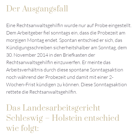
Der Ausgangsfall
Eine Rechtsanwaltsgehilfin wurde nur auf Probe eingestellt.
Dem Arbeitgeber fiel sonntags ein, dass die Probezeit am
morgigen Montag endet. Spontan entschied er sich, das
Kündigungsschreiben sicherheitshalber am Sonntag, dem
30. November 2014 in den Briefkasten der
Rechtsanwaltsgehilfin einzuwerfen. Er meinte das
Arbeitsverhältnis durch diese spontane Sonntagsaktion
noch während der Probezeit und damit mit einer 2-
Wochen-Frist kündigen zu können. Diese Sonntagsaktion
rettete die Rechtsanwaltsgehilfin.
Das Landesarbeitsgericht
Schleswig – Holstein entschied
wie folgt: