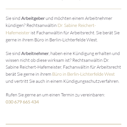
Sie sind
Arbeitgeber
und möchten einem Arbeitnehmer
kündigen? Rechtsanwältin
Dr. Sabine Reichert-
Hafemeister
ist Fachanwältin für Arbeitsrecht. Sie berät Sie
gerne in ihrem Büro in Berlin-Lichterfelde West.
Sie sind
Arbeitnehmer
, haben eine Kündigung erhalten und
wissen nicht ob diese wirksam ist? Rechtsanwältin Dr.
Sabine Reichert-Hafemeister, Fachanwältin für Arbeitsrecht
berät Sie gerne in ihrem
Büro in Berlin-Lichterfelde West
und vertritt Sie auch in einem Kündigungsschutzverfahren.
Rufen Sie gerne an um einen Termin zu vereinbaren:
030 679 665 434