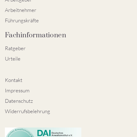
Arbeitnehmer
Führungskräfte
Fachinformationen
Ratgeber
Urteile
Kontakt
Impressum
Datenschutz
Widerrufsbelehrung