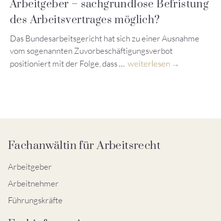
Arbeitgeber – sachgrundlose Befristung
des Arbeitsvertrages möglich?
Das Bundesarbeitsgericht hat sich zu einer Ausnahme
vom sogenannten Zuvorbeschäftigungsverbot
positioniert mit der Folge, dass …
weiterlesen
Fachanwältin für Arbeitsrecht
Arbeitgeber
Arbeitnehmer
Führungskräfte