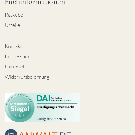
Fachinformationen
Ratgeber
Urteile
Kontakt
Impressum
Datenschutz
Widerrufsbelehrung