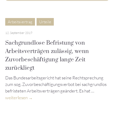
Arbeitsvertrag
Urteile
12. September 2019
Sachgrundlose Befristung von
Arbeitsverträgen zulässig, wenn
Zuvorbeschäftigung lange Zeit
zurückliegt
Das Bundesarbeitsgericht hat seine Rechtsprechung
zum sog. Zuvorbeschäftigungsverbot bei sachgrundlos
befristeten Arbeitsverträgen geändert. Es hat …
weiterlesen