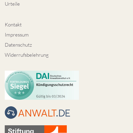
Urteile
Kontakt
Impressum
Datenschutz
Widerrufsbelehrung