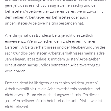
geregelt, dass es nicht zulässig ist, einen sachgrundlos
befristeten Arbeitsvertrag zu vereinbaren, wenn zuvor mit
dem selben Arbeitgeber ein befristetes oder auch
unbefristetes Arbeitsverhältnis bestanden hat.
Allerdings hat das Bundesarbeitsgericht dies zeitlich
eingegrenzt: Wenn zwischen dem Ende eines früheren
(„ersten“) Arbeitsverhältnisses und der Neubegründung des
sachgrundlos befristeten Arbeitsverhältnisses mehr als drei
Jahre liegen, ist es zulässig, mit dem „ersten“ Arbeitgeber
erneut einen sachgrundlos befristeten Arbeitsvertrag zu
vereinbaren.
Entscheidend ist übrigens, dass es sich bei dem „ersten“
Arbeitsverhältnis um ein Arbeitsverhältnis handelte und
nicht etwa z. B. um ein Ausbildungsverhältnis. Ob dieses
„erste“ Arbeitsverhältnis befristet oder unbefristet war, ist
nicht relevant.