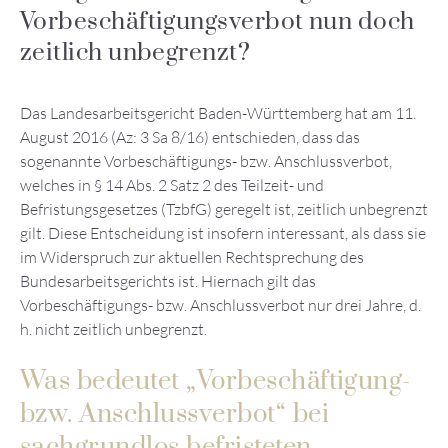
Vorbeschäftigungsverbot nun doch
zeitlich unbegrenzt?
Das Landesarbeitsgericht Baden-Württemberg hat am 11.
August 2016 (Az: 3 Sa 8/16) entschieden, dass das
sogenannte Vorbeschäftigungs- bzw. Anschlussverbot,
welches in § 14 Abs. 2 Satz 2 des Teilzeit- und
Befristungsgesetzes (TzbfG) geregelt ist, zeitlich unbegrenzt
gilt. Diese Entscheidung ist insofern interessant, als dass sie
im Widerspruch zur aktuellen Rechtsprechung des
Bundesarbeitsgerichts ist. Hiernach gilt das
Vorbeschäftigungs- bzw. Anschlussverbot nur drei Jahre, d.
h. nicht zeitlich unbegrenzt.
Was bedeutet „Vorbeschäftigung-
bzw. Anschlussverbot“ bei
sachgrundlos befristeten