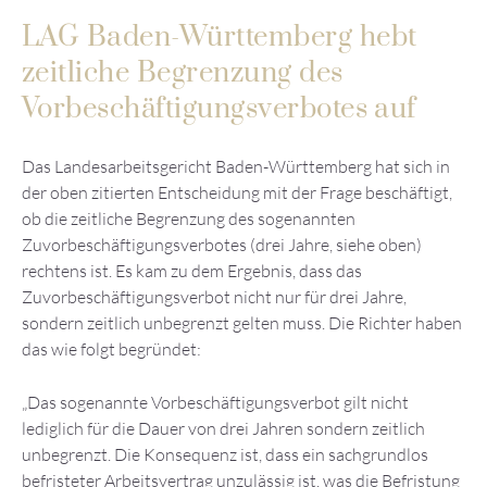
LAG Baden-Württemberg hebt
zeitliche Begrenzung des
Vorbeschäftigungsverbotes auf
Das Landesarbeitsgericht Baden-Württemberg hat sich in
der oben zitierten Entscheidung mit der Frage beschäftigt,
ob die zeitliche Begrenzung des sogenannten
Zuvorbeschäftigungsverbotes (drei Jahre, siehe oben)
rechtens ist. Es kam zu dem Ergebnis, dass das
Zuvorbeschäftigungsverbot nicht nur für drei Jahre,
sondern zeitlich unbegrenzt gelten muss. Die Richter haben
das wie folgt begründet:
„Das sogenannte Vorbeschäftigungsverbot gilt nicht
lediglich für die Dauer von drei Jahren sondern zeitlich
unbegrenzt. Die Konsequenz ist, dass ein sachgrundlos
befristeter Arbeitsvertrag unzulässig ist, was die Befristung