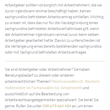
Arbeitgeber sollten vorsorglich mit Arbeitnehmern, die sie
zuvor irgendwann einmal beschäftigt haben, keinen
sachgrundlos befristeten Arbeitsvertrag schließen. Wichtig
zu wissen ist, dass das nur für die Neubegründung eines
sachgrundlos befristeten Arbeitsverhältnisses gilt, wenn
der Arbeitnehmer irgendwann einmal zuvor beim selben
Arbeitgeber gearbeitet hatte. Davon zu unterscheiden ist
die Verlängerung eines bereits bestehenden sachgrundlos
oder mit Sachgrund befristeten Arbeitsvertrages.
Sie sind Arbeitgeber oder Arbeitnehmer? Sie haben
Beratungsbedarf zu diesem oder anderen
arbeitsrechtlichen Themen?
Rechtsanwältin Dr. Reichert-
Hafemeister ist Fachanwältin für Arbeitsrecht
und
ausschließlich auf die Bearbeitung von
Arbeitsrechtsangelegenheiten spezialisiert. Sie berät Sie
gerne. Rufen Sie unter
030 679 665 434
an, um einen