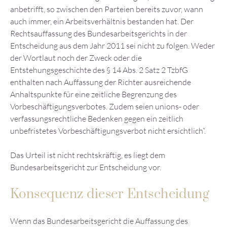
anbetrifft, so zwischen den Parteien bereits zuvor, wann
auch immer, ein Arbeitsverhältnis bestanden hat. Der
Rechtsauffassung des Bundesarbeitsgerichts in der
Entscheidung aus dem Jahr 2011 sei nicht zu folgen. Weder
der Wortlaut noch der Zweck oder die
Entstehungsgeschichte des § 14 Abs. 2 Satz 2 TzbfG
enthalten nach Auffassung der Richter ausreichende
Anhaltspunkte für eine zeitliche Begrenzung des
Vorbeschäftigungsverbotes. Zudem seien unions- oder
verfassungsrechtliche Bedenken gegen ein zeitlich
unbefristetes Vorbeschäftigungsverbot nicht ersichtlich“.
Das Urteil ist nicht rechtskräftig, es liegt dem
Bundesarbeitsgericht zur Entscheidung vor.
Konsequenz dieser Entscheidung
Wenn das Bundesarbeitsgericht die Auffassung des