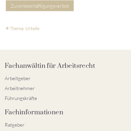
Zuvorbeschäftigungsverbot
Thema: Urteile
Fachanwältin für Arbeitsrecht
Arbeitgeber
Arbeitnehmer
Führungskräfte
Fachinformationen
Ratgeber