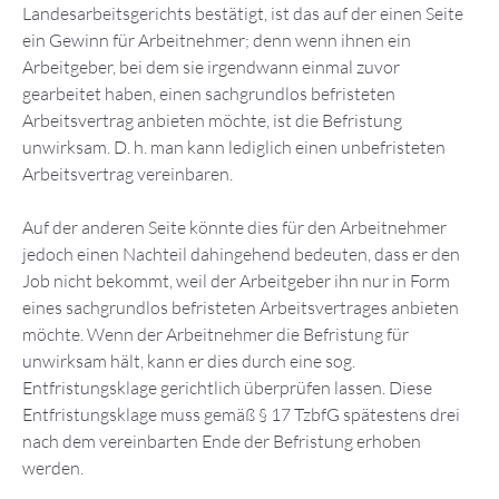
Landesarbeitsgerichts bestätigt, ist das auf der einen Seite
ein Gewinn für Arbeitnehmer; denn wenn ihnen ein
Arbeitgeber, bei dem sie irgendwann einmal zuvor
gearbeitet haben, einen sachgrundlos befristeten
Arbeitsvertrag anbieten möchte, ist die Befristung
unwirksam. D. h. man kann lediglich einen unbefristeten
Arbeitsvertrag vereinbaren.
Auf der anderen Seite könnte dies für den Arbeitnehmer
jedoch einen Nachteil dahingehend bedeuten, dass er den
Job nicht bekommt, weil der Arbeitgeber ihn nur in Form
eines sachgrundlos befristeten Arbeitsvertrages anbieten
möchte. Wenn der Arbeitnehmer die Befristung für
unwirksam hält, kann er dies durch eine sog.
Entfristungsklage gerichtlich überprüfen lassen. Diese
Entfristungsklage muss gemäß § 17 TzbfG spätestens drei
nach dem vereinbarten Ende der Befristung erhoben
werden.