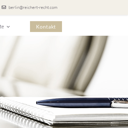
berlin@reichert-recht.com
te
Kontakt