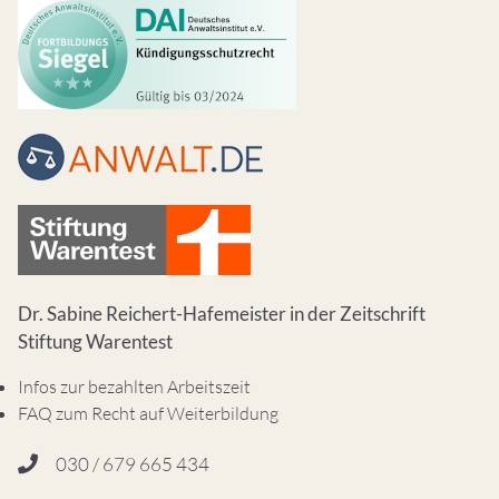
Dr. Sabine Reichert-Hafemeister in der Zeitschrift
Stiftung Warentest
Infos zur bezahlten Arbeitszeit
FAQ zum Recht auf Weiterbildung
030 / 679 665 434