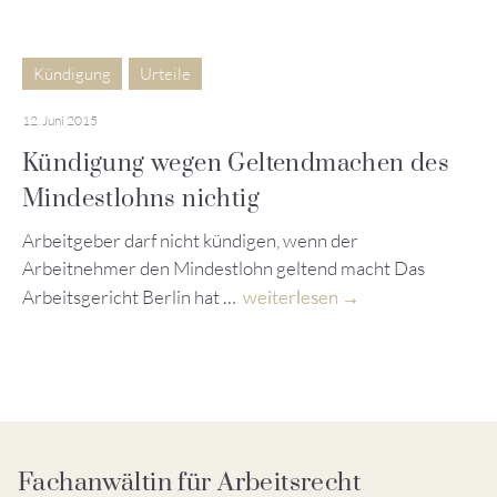
Kündigung
Urteile
12. Juni 2015
Kündigung wegen Geltendmachen des
Mindestlohns nichtig
Arbeitgeber darf nicht kündigen, wenn der
Arbeitnehmer den Mindestlohn geltend macht Das
Arbeitsgericht Berlin hat …
weiterlesen
Fachanwältin für Arbeitsrecht