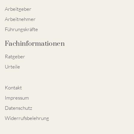
Arbeitgeber
Arbeitnehmer
Führungskräfte
Fachinformationen
Ratgeber
Urteile
Kontakt
Impressum
Datenschutz
Widerrufsbelehrung