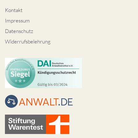
Kontakt
Impressum
Datenschutz
Widerrufsbelehrung