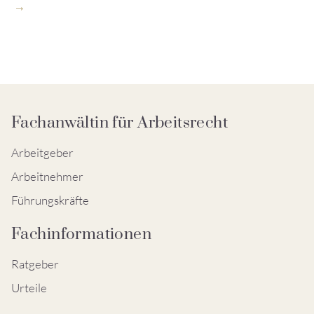
Fachanwältin für Arbeitsrecht
Arbeitgeber
Arbeitnehmer
Führungskräfte
Fachinformationen
Ratgeber
Urteile