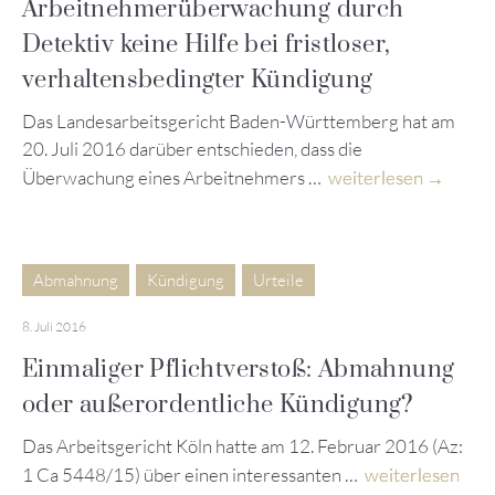
Arbeitnehmerüberwachung durch
Detektiv keine Hilfe bei fristloser,
verhaltensbedingter Kündigung
Das Landesarbeitsgericht Baden-Württemberg hat am
20. Juli 2016 darüber entschieden, dass die
Überwachung eines Arbeitnehmers …
weiterlesen
Abmahnung
Kündigung
Urteile
8. Juli 2016
Einmaliger Pflichtverstoß: Abmahnung
oder außerordentliche Kündigung?
Das Arbeitsgericht Köln hatte am 12. Februar 2016 (Az:
1 Ca 5448/15) über einen interessanten …
weiterlesen