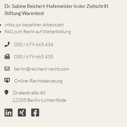
Dr. Sabine Reichert-Hafemeister in der Zeitschrift
Stiftung Warentest
Infos zur bezahlten Arbeitszeit
FAQ zum Recht auf Weiterbildung
030 / 679 665 434
030 / 679 665 435
berlin@reichert-recht.com
Online-Rechtsberatung
Drakestraße 48
12205 Berlin-Lichterfelde