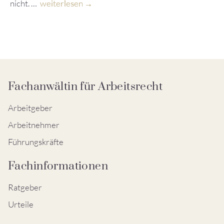
nicht. …
weiterlesen
Fachanwältin für Arbeitsrecht
Arbeitgeber
Arbeitnehmer
Führungskräfte
Fachinformationen
Ratgeber
Urteile