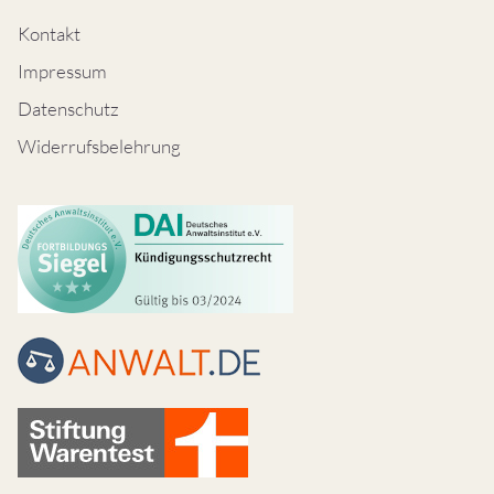
Kontakt
Impressum
Datenschutz
Widerrufsbelehrung