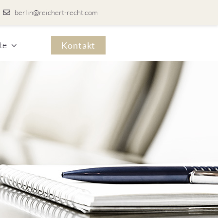
berlin@reichert-recht.com
te
Kontakt