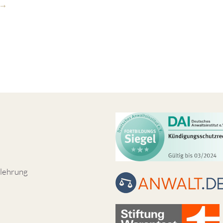
lehrung