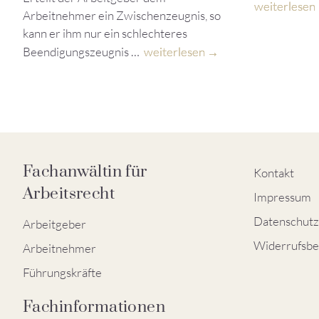
weiterlesen
Arbeitnehmer ein Zwischenzeugnis, so
kann er ihm nur ein schlechteres
Beendigungszeugnis …
weiterlesen
Fachanwältin für
Kontakt
Arbeitsrecht
Impressum
Datenschutz
Arbeitgeber
Widerrufsbe
Arbeitnehmer
Führungskräfte
Fachinformationen