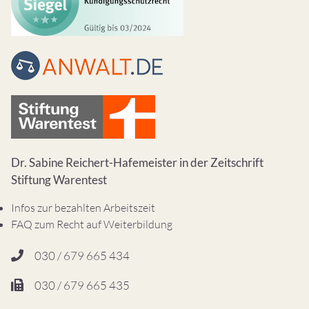
Dr. Sabine Reichert-Hafemeister in der Zeitschrift
Stiftung Warentest
Infos zur bezahlten Arbeitszeit
FAQ zum Recht auf Weiterbildung
030 / 679 665 434
030 / 679 665 435