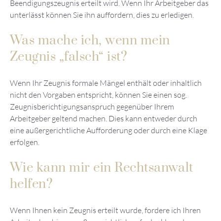
Beendigungszeugnis erteilt wird. Wenn Ihr Arbeitgeber das
unterlässt können Sie ihn auffordern, dies zu erledigen.
Was mache ich, wenn mein
Zeugnis „falsch“ ist?
Wenn Ihr Zeugnis formale Mängel enthält oder inhaltlich
nicht den Vorgaben entspricht, können Sie einen sog.
Zeugnisberichtigungsanspruch gegenüber Ihrem
Arbeitgeber geltend machen. Dies kann entweder durch
eine außergerichtliche Aufforderung oder durch eine Klage
erfolgen.
Wie kann mir ein Rechtsanwalt
helfen?
Wenn Ihnen kein Zeugnis erteilt wurde, fordere ich Ihren