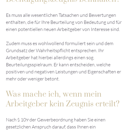
Es muss alle wesentlichen Tatsachen und Bewertungen
enthalten, die für Ihre Beurteilung von Bedeutung und für
einen potentiellen neuen Arbeitgeber von Interesse sind.
Zudem muss es wohlwollend formuliert sein und dem
Grundsatz der Wahrheitspflicht entsprechen. Ihr
Arbeitgeber hat hierbei allerdings einen sog.
Beurteilungsspielraum. Er kann entscheiden, welche
positiven und negativen Leistungen und Eigenschaften er
mehr oder weniger betont.
Was mache ich, wenn mein
Arbeitgeber kein Zeugnis erteilt?
Nach § 109 der Gewerbeordnung haben Sie einen
gesetzlichen Anspruch darauf, dass Ihnen ein