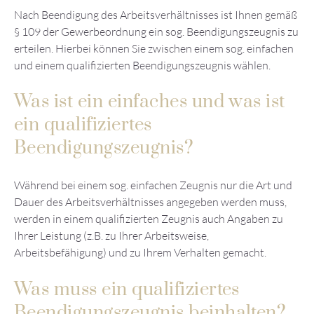
Nach Beendigung des Arbeitsverhältnisses ist Ihnen gemäß
§ 109 der Gewerbeordnung ein sog. Beendigungszeugnis zu
erteilen. Hierbei können Sie zwischen einem sog. einfachen
und einem qualifizierten Beendigungszeugnis wählen.
Was ist ein einfaches und was ist
ein qualifiziertes
Beendigungszeugnis?
Während bei einem sog. einfachen Zeugnis nur die Art und
Dauer des Arbeitsverhältnisses angegeben werden muss,
werden in einem qualifizierten Zeugnis auch Angaben zu
Ihrer Leistung (z.B. zu Ihrer Arbeitsweise,
Arbeitsbefähigung) und zu Ihrem Verhalten gemacht.
Was muss ein qualifiziertes
Beendigungszeugnis beinhalten?