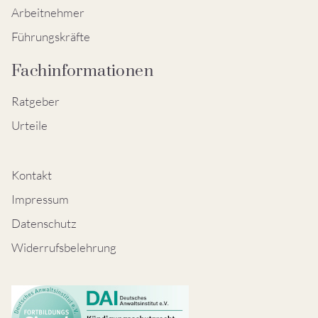
Arbeitnehmer
Führungskräfte
Fachinformationen
Ratgeber
Urteile
Kontakt
Impressum
Datenschutz
Widerrufsbelehrung