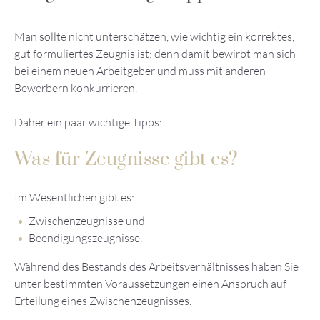
Man sollte nicht unterschätzen, wie wichtig ein korrektes,
gut formuliertes Zeugnis ist; denn damit bewirbt man sich
bei einem neuen Arbeitgeber und muss mit anderen
Bewerbern konkurrieren.
Daher ein paar wichtige Tipps:
Was für Zeugnisse gibt es?
Im Wesentlichen gibt es:
Zwischenzeugnisse und
Beendigungszeugnisse.
Während des Bestands des Arbeitsverhältnisses haben Sie
unter bestimmten Voraussetzungen einen Anspruch auf
Erteilung eines Zwischenzeugnisses.