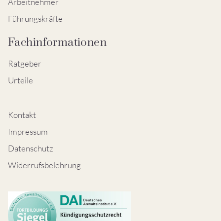
Arbeitnehmer
Führungskräfte
Fachinformationen
Ratgeber
Urteile
Kontakt
Impressum
Datenschutz
Widerrufsbelehrung