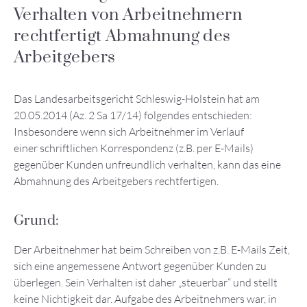
Verhalten von Arbeitnehmern
rechtfertigt Abmahnung des
Arbeitgebers
Das Landesarbeitsgericht Schleswig-Holstein hat am
20.05.2014 (Az. 2 Sa 17/14) folgendes entschieden:
Insbesondere wenn sich Arbeitnehmer im Verlauf
einer schriftlichen Korrespondenz (z.B. per E-Mails)
gegenüber Kunden unfreundlich verhalten, kann das eine
Abmahnung des Arbeitgebers rechtfertigen.
Grund:
Der Arbeitnehmer hat beim Schreiben von z.B. E-Mails Zeit,
sich eine angemessene Antwort gegenüber Kunden zu
überlegen. Sein Verhalten ist daher „steuerbar“ und stellt
keine Nichtigkeit dar. Aufgabe des Arbeitnehmers war, in