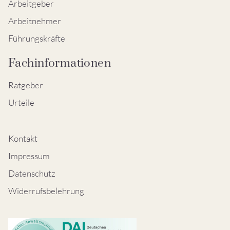
Arbeitgeber
Arbeitnehmer
Führungskräfte
Fachinformationen
Ratgeber
Urteile
Kontakt
Impressum
Datenschutz
Widerrufsbelehrung