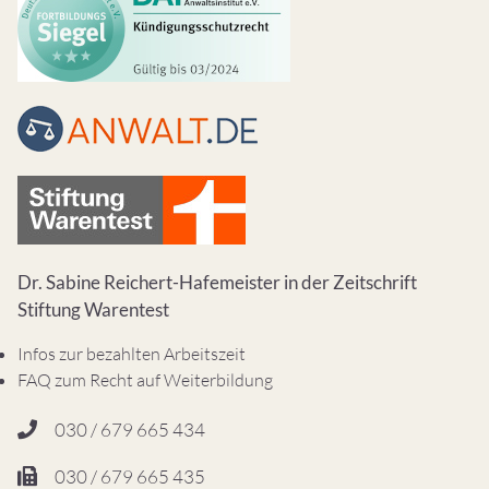
Dr. Sabine Reichert-Hafemeister in der Zeitschrift
Stiftung Warentest
Infos zur bezahlten Arbeitszeit
FAQ zum Recht auf Weiterbildung
030 / 679 665 434
030 / 679 665 435