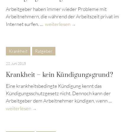
Arbeitgeber haben immer wieder Probleme mit
Arbeitnehmern, die während der Arbeitszeit privat im
Internet surfen. …
weiterlesen
Krankheit
Ratgeber
22. Juni 2015
Krankheit – kein Kündigungsgrund?
Eine krankheitsbedingte Kündigung kennt das
Kündigungsschutzgesetz nicht. Dennoch kann der
Arbeitgeber dem Arbeitnehmer kündigen, wenn …
weiterlesen