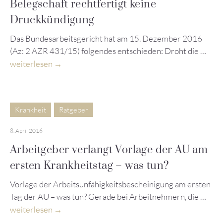
Belegschaft rechtfertigt keine
Druckkündigung
Das Bundesarbeitsgericht hat am 15. Dezember 2016
(Az: 2 AZR 431/15) folgendes entschieden: Droht die …
weiterlesen
Krankheit
Ratgeber
8. April 2016
Arbeitgeber verlangt Vorlage der AU am
ersten Krankheitstag – was tun?
Vorlage der Arbeitsunfähigkeitsbescheinigung am ersten
Tag der AU – was tun? Gerade bei Arbeitnehmern, die …
weiterlesen