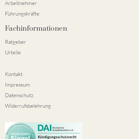
Arbeitnehmer
Führungskräfte
Fachinformationen
Ratgeber
Urteile
Kontakt
Impressum
Datenschutz
Widerrufsbelehrung