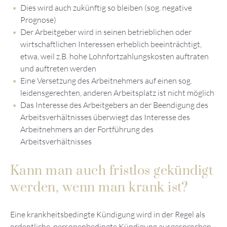
Dies wird auch zukünftig so bleiben (sog. negative
Prognose)
Der Arbeitgeber wird in seinen betrieblichen oder
wirtschaftlichen Interessen erheblich beeinträchtigt,
etwa, weil z.B. hohe Lohnfortzahlungskosten auftraten
und auftreten werden
Eine Versetzung des Arbeitnehmers auf einen sog.
leidensgerechten, anderen Arbeitsplatz ist nicht möglich
Das Interesse des Arbeitgebers an der Beendigung des
Arbeitsverhältnisses überwiegt das Interesse des
Arbeitnehmers an der Fortführung des
Arbeitsverhältnisses
Kann man auch fristlos gekündigt
werden, wenn man krank ist?
Eine krankheitsbedingte Kündigung wird in der Regel als
ordentliche, personenbedingte Kündigung ausgesprochen.