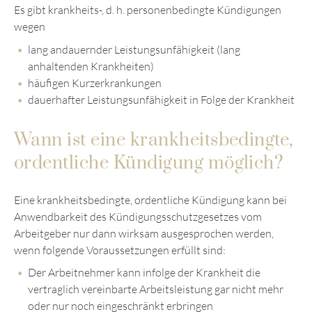
Es gibt krankheits-, d. h. personenbedingte Kündigungen
wegen
lang andauernder Leistungsunfähigkeit (lang
anhaltenden Krankheiten)
häufigen Kurzerkrankungen
dauerhafter Leistungsunfähigkeit in Folge der Krankheit
Wann ist eine krankheitsbedingte,
ordentliche Kündigung möglich?
Eine krankheitsbedingte, ordentliche Kündigung kann bei
Anwendbarkeit des Kündigungsschutzgesetzes vom
Arbeitgeber nur dann wirksam ausgesprochen werden,
wenn folgende Voraussetzungen erfüllt sind:
Der Arbeitnehmer kann infolge der Krankheit die
vertraglich vereinbarte Arbeitsleistung gar nicht mehr
oder nur noch eingeschränkt erbringen