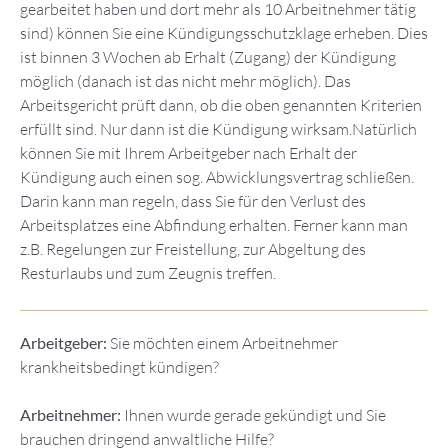
gearbeitet haben und dort mehr als 10 Arbeitnehmer tätig
sind) können Sie eine Kündigungsschutzklage erheben. Dies
ist binnen 3 Wochen ab Erhalt (Zugang) der Kündigung
möglich (danach ist das nicht mehr möglich). Das
Arbeitsgericht prüft dann, ob die oben genannten Kriterien
erfüllt sind. Nur dann ist die Kündigung wirksam.Natürlich
können Sie mit Ihrem Arbeitgeber nach Erhalt der
Kündigung auch einen sog. Abwicklungsvertrag schließen.
Darin kann man regeln, dass Sie für den Verlust des
Arbeitsplatzes eine Abfindung erhalten. Ferner kann man
z.B. Regelungen zur Freistellung, zur Abgeltung des
Resturlaubs und zum Zeugnis treffen.
Arbeitgeber:
Sie möchten einem Arbeitnehmer
krankheitsbedingt kündigen?
Arbeitnehmer:
Ihnen wurde gerade gekündigt und Sie
brauchen dringend anwaltliche Hilfe?