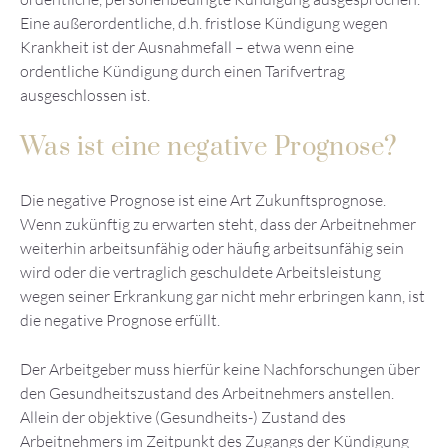
Eine außerordentliche, d.h. fristlose Kündigung wegen
Krankheit ist der Ausnahmefall – etwa wenn eine
ordentliche Kündigung durch einen Tarifvertrag
ausgeschlossen ist.
Was ist eine negative Prognose?
Die negative Prognose ist eine Art Zukunftsprognose.
Wenn zukünftig zu erwarten steht, dass der Arbeitnehmer
weiterhin arbeitsunfähig oder häufig arbeitsunfähig sein
wird oder die vertraglich geschuldete Arbeitsleistung
wegen seiner Erkrankung gar nicht mehr erbringen kann, ist
die negative Prognose erfüllt.
Der Arbeitgeber muss hierfür keine Nachforschungen über
den Gesundheitszustand des Arbeitnehmers anstellen.
Allein der objektive (Gesundheits-) Zustand des
Arbeitnehmers im Zeitpunkt des Zugangs der Kündigung