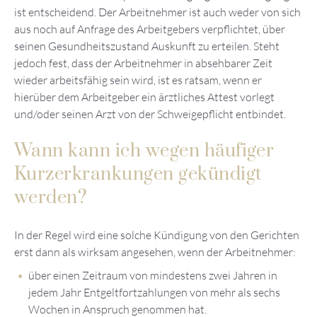
ist entscheidend. Der Arbeitnehmer ist auch weder von sich
aus noch auf Anfrage des Arbeitgebers verpflichtet, über
seinen Gesundheitszustand Auskunft zu erteilen. Steht
jedoch fest, dass der Arbeitnehmer in absehbarer Zeit
wieder arbeitsfähig sein wird, ist es ratsam, wenn er
hierüber dem Arbeitgeber ein ärztliches Attest vorlegt
und/oder seinen Arzt von der Schweigepflicht entbindet.
Wann kann ich wegen häufiger
Kurzerkrankungen gekündigt
werden?
In der Regel wird eine solche Kündigung von den Gerichten
erst dann als wirksam angesehen, wenn der Arbeitnehmer:
über einen Zeitraum von mindestens zwei Jahren in
jedem Jahr Entgeltfortzahlungen von mehr als sechs
Wochen in Anspruch genommen hat.