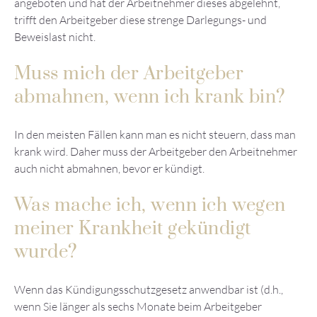
angeboten und hat der Arbeitnehmer dieses abgelehnt,
trifft den Arbeitgeber diese strenge Darlegungs- und
Beweislast nicht.
Muss mich der Arbeitgeber
abmahnen, wenn ich krank bin?
In den meisten Fällen kann man es nicht steuern, dass man
krank wird. Daher muss der Arbeitgeber den Arbeitnehmer
auch nicht abmahnen, bevor er kündigt.
Was mache ich, wenn ich wegen
meiner Krankheit gekündigt
wurde?
Wenn das Kündigungsschutzgesetz anwendbar ist (d.h.,
wenn Sie länger als sechs Monate beim Arbeitgeber