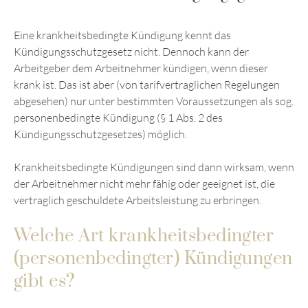
Eine krankheitsbedingte Kündigung kennt das
Kündigungsschutzgesetz nicht. Dennoch kann der
Arbeitgeber dem Arbeitnehmer kündigen, wenn dieser
krank ist. Das ist aber (von tarifvertraglichen Regelungen
abgesehen) nur unter bestimmten Voraussetzungen als sog.
personenbedingte Kündigung (§ 1 Abs. 2 des
Kündigungsschutzgesetzes) möglich.
Krankheitsbedingte Kündigungen sind dann wirksam, wenn
der Arbeitnehmer nicht mehr fähig oder geeignet ist, die
vertraglich geschuldete Arbeitsleistung zu erbringen.
Welche Art krankheitsbedingter
(personenbedingter) Kündigungen
gibt es?