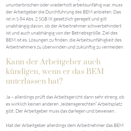
ununterbrochen oder wiederholt arbeitsunfähig war, muss
der Arbeitgeber die Durchführung des BEM anbieten. Das
ist in § 84 Abs. 2 SGB IX gesetzlich geregelt und gilt
unabhängig davon, ob der Arbeitnehmer schwerbehindert
ist und auch unabhängig von der Betriebsgröße. Ziel des
BEM ist es, Lösungen zu finden, die Arbeitsunfähigkeit des
Arbeitnehmers zu überwinden und zukünftig zu vermeiden.
Kann der Arbeitgeber auch
kündigen, wenn er das BEM
unterlassen hat?
Ja – allerdings prüft das Arbeitsgericht dann sehr streng, ob
es wirklich keinen anderen „leidensgerechten“ Arbeitsplatz
gibt. Der Arbeitgeber muss das darlegen und beweisen.
Hat der Arbeitgeber allerdings dem Arbeitnehmer das BEM