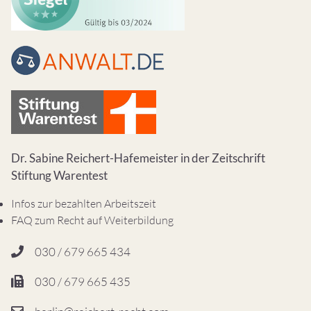
Dr. Sabine Reichert-Hafemeister in der Zeitschrift
Stiftung Warentest
Infos zur bezahlten Arbeitszeit
FAQ zum Recht auf Weiterbildung
030 / 679 665 434
030 / 679 665 435