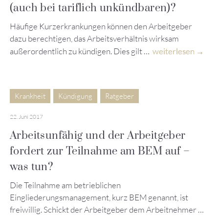
(auch bei tariflich unkündbaren)?
Häufige Kurzerkrankungen können den Arbeitgeber
dazu berechtigen, das Arbeitsverhältnis wirksam
außerordentlich zu kündigen. Dies gilt …
weiterlesen
Krankheit
Kündigung
Ratgeber
22. Juni 2017
Arbeitsunfähig und der Arbeitgeber
fordert zur Teilnahme am BEM auf –
was tun?
Die Teilnahme am betrieblichen
Eingliederungsmanagement, kurz BEM genannt, ist
freiwillig. Schickt der Arbeitgeber dem Arbeitnehmer …