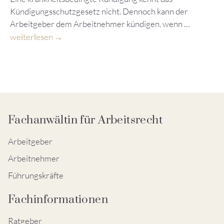
Kündigungsschutzgesetz nicht. Dennoch kann der
Arbeitgeber dem Arbeitnehmer kündigen, wenn …
weiterlesen
Fachanwältin für Arbeitsrecht
Arbeitgeber
Arbeitnehmer
Führungskräfte
Fachinformationen
Ratgeber