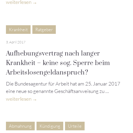
weiterlesen
Krankheit
Ratgeber
3. April 2017
Aufhebungsvertrag nach langer
Krankheit – keine sog. Sperre beim
Arbeitslosengeldanspruch?
Die Bundesagentur für Arbeit hat am 25. Januar 2017
eine neue so genannte Geschäftsanweisung zu …
weiterlesen
Abmahnung
Kündigung
Urteile