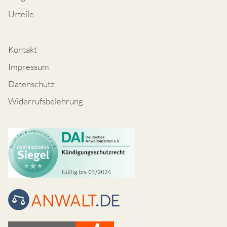
Urteile
Kontakt
Impressum
Datenschutz
Widerrufsbelehrung