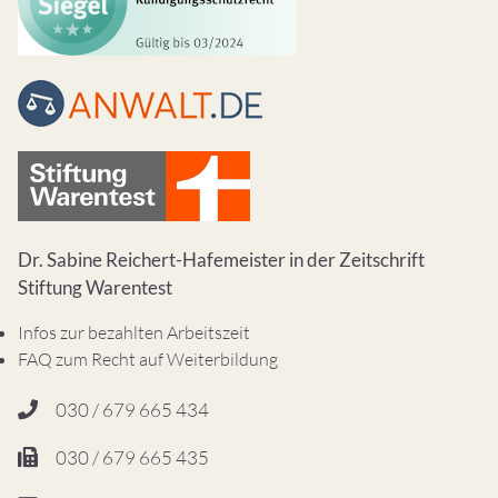
Dr. Sabine Reichert-Hafemeister in der Zeitschrift
Stiftung Warentest
Infos zur bezahlten Arbeitszeit
FAQ zum Recht auf Weiterbildung
030 / 679 665 434
030 / 679 665 435