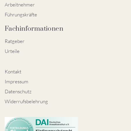
Arbeitnehmer
Führungskräfte
Fachinformationen
Ratgeber
Urteile
Kontakt
Impressum
Datenschutz
Widerrufsbelehrung