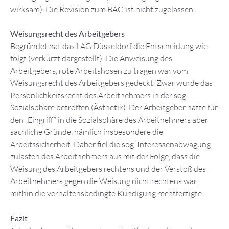
wirksam). Die Revision zum BAG ist nicht zugelassen.
Weisungsrecht des Arbeitgebers
Begründet hat das LAG Düsseldorf die Entscheidung wie
folgt (verkürzt dargestellt): Die Anweisung des
Arbeitgebers, rote Arbeitshosen zu tragen war vom
Weisungsrecht des Arbeitgebers gedeckt. Zwar wurde das
Persönlichkeitsrecht des Arbeitnehmers in der sog.
Sozialsphäre betroffen (Ästhetik). Der Arbeitgeber hatte für
den „Eingriff“ in die Sozialsphäre des Arbeitnehmers aber
sachliche Gründe, nämlich insbesondere die
Arbeitssicherheit. Daher fiel die sog. Interessenabwägung
zulasten des Arbeitnehmers aus mit der Folge, dass die
Weisung des Arbeitgebers rechtens und der Verstoß des
Arbeitnehmers gegen die Weisung nicht rechtens war,
mithin die verhaltensbedingte Kündigung rechtfertigte.
Fazit