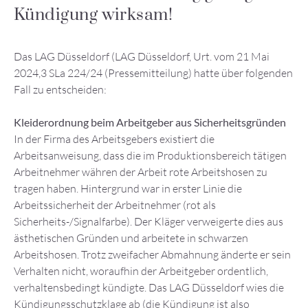
Kündigung wirksam!
Das LAG Düsseldorf (LAG Düsseldorf, Urt. vom 21 Mai
2024,3 SLa 224/24 (Pressemitteilung) hatte über folgenden
Fall zu entscheiden:
Kleiderordnung beim Arbeitgeber aus Sicherheitsgründen
In der Firma des Arbeitsgebers existiert die
Arbeitsanweisung, dass die im Produktionsbereich tätigen
Arbeitnehmer währen der Arbeit rote Arbeitshosen zu
tragen haben. Hintergrund war in erster Linie die
Arbeitssicherheit der Arbeitnehmer (rot als
Sicherheits-/Signalfarbe). Der Kläger verweigerte dies aus
ästhetischen Gründen und arbeitete in schwarzen
Arbeitshosen. Trotz zweifacher Abmahnung änderte er sein
Verhalten nicht, woraufhin der Arbeitgeber ordentlich,
verhaltensbedingt kündigte. Das LAG Düsseldorf wies die
Kündigungsschutzklage ab (die Kündigung ist also