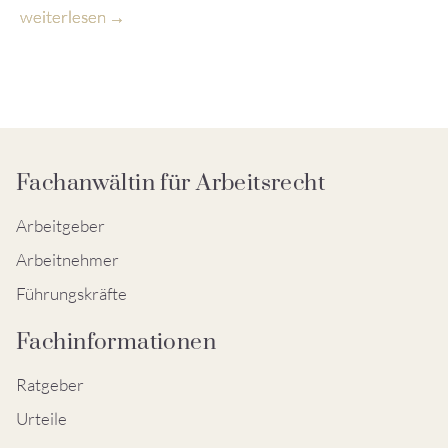
weiterlesen
Fachanwältin für Arbeitsrecht
Arbeitgeber
Arbeitnehmer
Führungskräfte
Fachinformationen
Ratgeber
Urteile