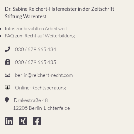
Dr. Sabine Reichert-Hafemeister in der Zeitschrift
Stiftung Warentest
Infos zur bezahlten Arbeitszeit
FAQ zum Recht auf Weiterbildung
030 / 679 665 434
030 / 679 665 435
berlin@reichert-recht.com
Online-Rechtsberatung
Drakestraße 48
12205 Berlin-Lichterfelde