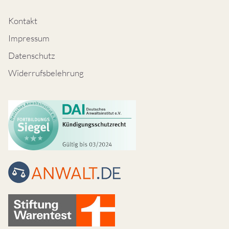
Kontakt
Impressum
Datenschutz
Widerrufsbelehrung