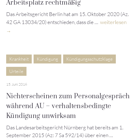
Arbeitsplatz rechtmäßig
Das Arbeitsgericht Berlin hat am 15. Oktober 2020 (Az.
42 GA 13034/20) entschieden, dass die …
weiterlesen
Krankheit
Kündigung
Kündigungsschutzklage
Urteile
15. Juni 2016
Nichterscheinen zum Personalgespräch
während AU – verhaltensbedingte
Kündigung unwirksam
Das Landesarbeitsgericht Nürnberg hat bereits am 1.
September 2015 (Az: 7 Sa 592/14) über einen …