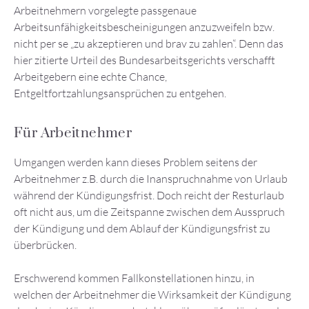
Arbeitnehmern vorgelegte passgenaue
Arbeitsunfähigkeitsbescheinigungen anzuzweifeln bzw.
nicht per se „zu akzeptieren und brav zu zahlen“. Denn das
hier zitierte Urteil des Bundesarbeitsgerichts verschafft
Arbeitgebern eine echte Chance,
Entgeltfortzahlungsansprüchen zu entgehen.
Für Arbeitnehmer
Umgangen werden kann dieses Problem seitens der
Arbeitnehmer z.B. durch die Inanspruchnahme von Urlaub
während der Kündigungsfrist. Doch reicht der Resturlaub
oft nicht aus, um die Zeitspanne zwischen dem Ausspruch
der Kündigung und dem Ablauf der Kündigungsfrist zu
überbrücken.
Erschwerend kommen Fallkonstellationen hinzu, in
welchen der Arbeitnehmer die Wirksamkeit der Kündigung