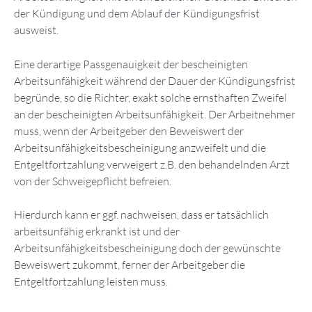
der Kündigung und dem Ablauf der Kündigungsfrist
ausweist.
Eine derartige Passgenauigkeit der bescheinigten
Arbeitsunfähigkeit während der Dauer der Kündigungsfrist
begründe, so die Richter, exakt solche ernsthaften Zweifel
an der bescheinigten Arbeitsunfähigkeit. Der Arbeitnehmer
muss, wenn der Arbeitgeber den Beweiswert der
Arbeitsunfähigkeitsbescheinigung anzweifelt und die
Entgeltfortzahlung verweigert z.B. den behandelnden Arzt
von der Schweigepflicht befreien.
Hierdurch kann er ggf. nachweisen, dass er tatsächlich
arbeitsunfähig erkrankt ist und der
Arbeitsunfähigkeitsbescheinigung doch der gewünschte
Beweiswert zukommt, ferner der Arbeitgeber die
Entgeltfortzahlung leisten muss.