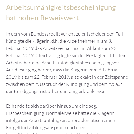
Arbeitsunfähigkeitsbescheinigung
hat hohen Beweiswert
In dem vom Bundesarbeitsgericht zu entscheidenden Fall
kündigte die Klägerin, d.h. die Arbeitnehmerin, am 8.
Februar 2019 das Arbeitsverhältnis mit Ablauf zum 22.
Februar 2019. Gleichzeitig legte sie der Beklagten, d. h. dem
Arbeitgeber, eine Arbeitsunfähigkeitsbescheinigung vor.
Aus dieser ging hervor, dass die Klägerin vom 8. Februar
2019 bis zum 22. Februar 2019, also exakt in der Zeitspanne
zwischen dem Ausspruch der Kündigung und dem Ablauf
der Kündigungsfrist arbeitsunfähig erkrankt war.
Es handelte sich darüber hinaus um eine sog.
Erstbescheinigung. Normalerweise hätte die Klägerin
infolge der Arbeitsunfähigkeit unproblematisch einen
Entgeltfortzahlungsanspruch nach dem