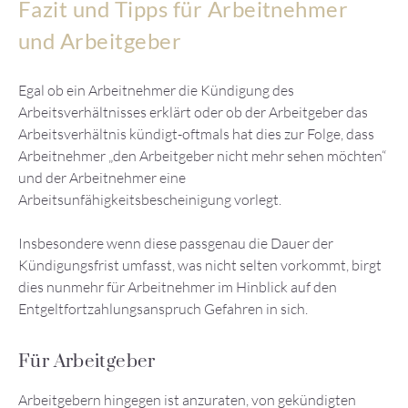
Fazit und Tipps für Arbeitnehmer
und Arbeitgeber
Egal ob ein Arbeitnehmer die Kündigung des
Arbeitsverhältnisses erklärt oder ob der Arbeitgeber das
Arbeitsverhältnis kündigt-oftmals hat dies zur Folge, dass
Arbeitnehmer „den Arbeitgeber nicht mehr sehen möchten“
und der Arbeitnehmer eine
Arbeitsunfähigkeitsbescheinigung vorlegt.
Insbesondere wenn diese passgenau die Dauer der
Kündigungsfrist umfasst, was nicht selten vorkommt, birgt
dies nunmehr für Arbeitnehmer im Hinblick auf den
Entgeltfortzahlungsanspruch Gefahren in sich.
Für Arbeitgeber
Arbeitgebern hingegen ist anzuraten, von gekündigten