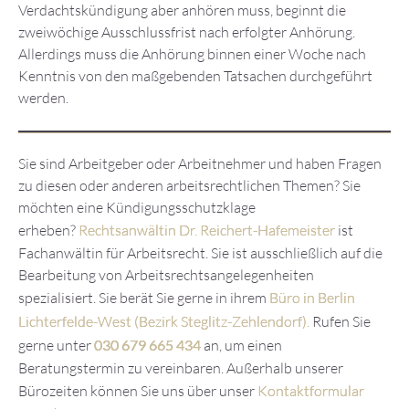
Verdachtskündigung aber anhören muss, beginnt die
zweiwöchige Ausschlussfrist nach erfolgter Anhörung.
Allerdings muss die Anhörung binnen einer Woche nach
Kenntnis von den maßgebenden Tatsachen durchgeführt
werden.
Sie sind Arbeitgeber oder Arbeitnehmer und haben Fragen
zu diesen oder anderen arbeitsrechtlichen Themen? Sie
möchten eine Kündigungsschutzklage
erheben?
Rechtsanwältin Dr. Reichert-Hafemeister
ist
Fachanwältin für Arbeitsrecht. Sie ist ausschließlich auf die
Bearbeitung von Arbeitsrechtsangelegenheiten
spezialisiert. Sie berät Sie gerne in ihrem
Büro in Berlin
Lichterfelde-West (Bezirk Steglitz-Zehlendorf).
Rufen Sie
gerne unter
030 679 665 434
an, um einen
Beratungstermin zu vereinbaren. Außerhalb unserer
Bürozeiten können Sie uns über unser
Kontaktformular