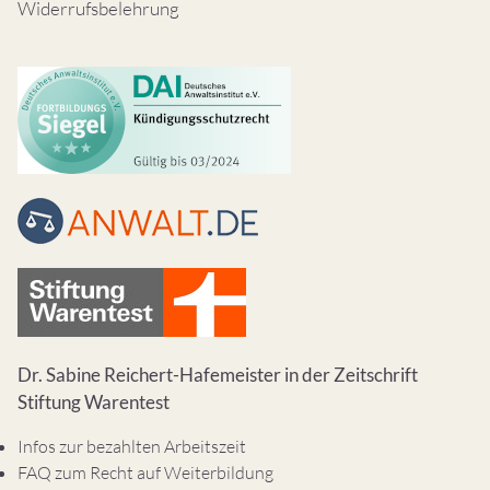
Widerrufsbelehrung
Dr. Sabine Reichert-Hafemeister in der Zeitschrift
Stiftung Warentest
Infos zur bezahlten Arbeitszeit
FAQ zum Recht auf Weiterbildung