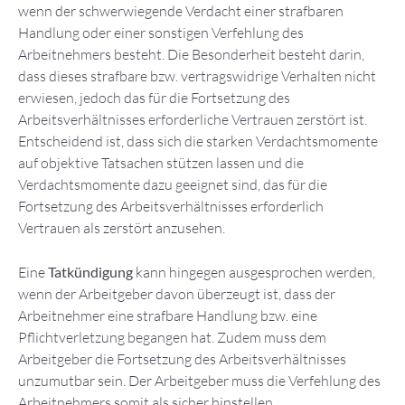
wenn der schwerwiegende Verdacht einer strafbaren
Handlung oder einer sonstigen Verfehlung des
Arbeitnehmers besteht. Die Besonderheit besteht darin,
dass dieses strafbare bzw. vertragswidrige Verhalten nicht
erwiesen, jedoch das für die Fortsetzung des
Arbeitsverhältnisses erforderliche Vertrauen zerstört ist.
Entscheidend ist, dass sich die starken Verdachtsmomente
auf objektive Tatsachen stützen lassen und die
Verdachtsmomente dazu geeignet sind, das für die
Fortsetzung des Arbeitsverhältnisses erforderlich
Vertrauen als zerstört anzusehen.
Eine
Tatkündigung
kann hingegen ausgesprochen werden,
wenn der Arbeitgeber davon überzeugt ist, dass der
Arbeitnehmer eine strafbare Handlung bzw. eine
Pflichtverletzung begangen hat. Zudem muss dem
Arbeitgeber die Fortsetzung des Arbeitsverhältnisses
unzumutbar sein. Der Arbeitgeber muss die Verfehlung des
Arbeitnehmers somit als sicher hinstellen.