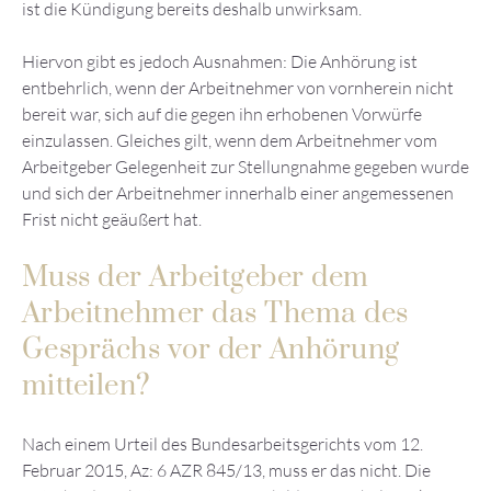
ist die Kündigung bereits deshalb unwirksam.
Hiervon gibt es jedoch Ausnahmen: Die Anhörung ist
entbehrlich, wenn der Arbeitnehmer von vornherein nicht
bereit war, sich auf die gegen ihn erhobenen Vorwürfe
einzulassen. Gleiches gilt, wenn dem Arbeitnehmer vom
Arbeitgeber Gelegenheit zur Stellungnahme gegeben wurde
und sich der Arbeitnehmer innerhalb einer angemessenen
Frist nicht geäußert hat.
Muss der Arbeitgeber dem
Arbeitnehmer das Thema des
Gesprächs vor der Anhörung
mitteilen?
Nach einem Urteil des Bundesarbeitsgerichts vom 12.
Februar 2015, Az: 6 AZR 845/13, muss er das nicht. Die