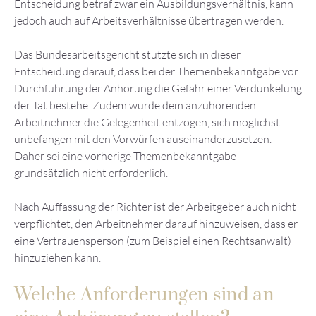
Entscheidung betraf zwar ein Ausbildungsverhältnis, kann
jedoch auch auf Arbeitsverhältnisse übertragen werden.
Das Bundesarbeitsgericht stützte sich in dieser
Entscheidung darauf, dass bei der Themenbekanntgabe vor
Durchführung der Anhörung die Gefahr einer Verdunkelung
der Tat bestehe. Zudem würde dem anzuhörenden
Arbeitnehmer die Gelegenheit entzogen, sich möglichst
unbefangen mit den Vorwürfen auseinanderzusetzen.
Daher sei eine vorherige Themenbekanntgabe
grundsätzlich nicht erforderlich.
Nach Auffassung der Richter ist der Arbeitgeber auch nicht
verpflichtet, den Arbeitnehmer darauf hinzuweisen, dass er
eine Vertrauensperson (zum Beispiel einen Rechtsanwalt)
hinzuziehen kann.
Welche Anforderungen sind an