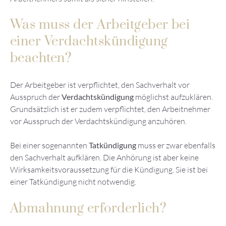
Was muss der Arbeitgeber bei
einer Verdachtskündigung
beachten?
Der Arbeitgeber ist verpflichtet, den Sachverhalt vor
Ausspruch der
Verdachtskündigung
möglichst aufzuklären.
Grundsätzlich ist er zudem verpflichtet, den Arbeitnehmer
vor Ausspruch der Verdachtskündigung anzuhören.
Bei einer sogenannten
Tatkündigung
muss er zwar ebenfalls
den Sachverhalt aufklären. Die Anhörung ist aber keine
Wirksamkeitsvoraussetzung für die Kündigung. Sie ist bei
einer Tatkündigung nicht notwendig.
Abmahnung erforderlich?