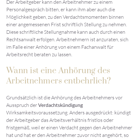
Der Arbeitgeber kann den Arbeitnehmer zu einem
Personalgespräch bitten, er kann ihm aber auch die
Möglichkeit geben, zu den Verdachtsmomenten binnen
einer angemessenen Frist schriftlich Stellung zu nehmen.
Diese schriftliche Stellungnahme kann auch durch einen
Rechtsanwalt erfolgen. Arbeitnehmern ist anzuraten, sich
im Falle einer Anhörung von einem Fachanwalt für
Arbeitsrecht beraten zu lassen.
Wann ist eine Anhörung des
Arbeitnehmers entbehrlich?
Grundsätzlich ist die Anhörung des Arbeitnehmers vor
Ausspruch der
Verdachtskündigung
Wirksamkeitsvoraussetzung. Anders ausgedrückt: kündigt
der Arbeitgeber das Arbeitsverhältnis fristlos oder
fristgemäß, weil er einen Verdacht gegen den Arbeitnehmer
hat und hat er den Arbeitnehmer zuvor nicht angehört, so