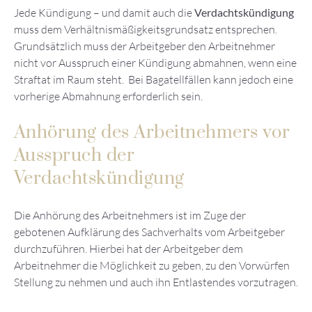
Jede Kündigung – und damit auch die
Verdachtskündigung
muss dem Verhältnismäßigkeitsgrundsatz entsprechen.
Grundsätzlich muss der Arbeitgeber den Arbeitnehmer
nicht vor Ausspruch einer Kündigung abmahnen, wenn eine
Straftat im Raum steht. Bei Bagatellfällen kann jedoch eine
vorherige Abmahnung erforderlich sein.
Anhörung des Arbeitnehmers vor
Ausspruch der
Verdachtskündigung
Die Anhörung des Arbeitnehmers ist im Zuge der
gebotenen Aufklärung des Sachverhalts vom Arbeitgeber
durchzuführen. Hierbei hat der Arbeitgeber dem
Arbeitnehmer die Möglichkeit zu geben, zu den Vorwürfen
Stellung zu nehmen und auch ihn Entlastendes vorzutragen.