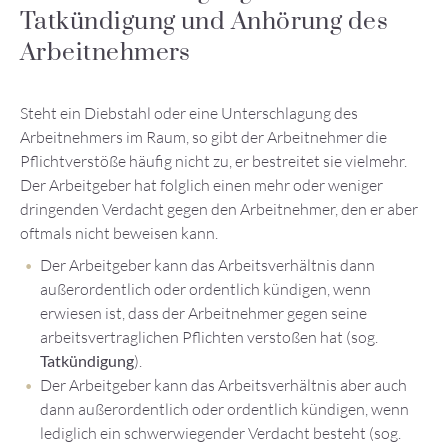
Tatkündigung und Anhörung des
Arbeitnehmers
Steht ein Diebstahl oder eine Unterschlagung des
Arbeitnehmers im Raum, so gibt der Arbeitnehmer die
Pflichtverstöße häufig nicht zu, er bestreitet sie vielmehr.
Der Arbeitgeber hat folglich einen mehr oder weniger
dringenden Verdacht gegen den Arbeitnehmer, den er aber
oftmals nicht beweisen kann.
Der Arbeitgeber kann das Arbeitsverhältnis dann
außerordentlich oder ordentlich kündigen, wenn
erwiesen ist, dass der Arbeitnehmer gegen seine
arbeitsvertraglichen Pflichten verstoßen hat (sog.
Tatkündigung
).
Der Arbeitgeber kann das Arbeitsverhältnis aber auch
dann außerordentlich oder ordentlich kündigen, wenn
lediglich ein schwerwiegender Verdacht besteht (sog.