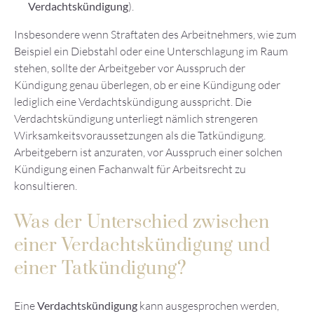
Verdachtskündigung
).
Insbesondere wenn Straftaten des Arbeitnehmers, wie zum
Beispiel ein Diebstahl oder eine Unterschlagung im Raum
stehen, sollte der Arbeitgeber vor Ausspruch der
Kündigung genau überlegen, ob er eine Kündigung oder
lediglich eine Verdachtskündigung ausspricht. Die
Verdachtskündigung unterliegt nämlich strengeren
Wirksamkeitsvoraussetzungen als die Tatkündigung.
Arbeitgebern ist anzuraten, vor Ausspruch einer solchen
Kündigung einen Fachanwalt für Arbeitsrecht zu
konsultieren.
Was der Unterschied zwischen
einer Verdachtskündigung und
einer Tatkündigung?
Eine
Verdachtskündigung
kann ausgesprochen werden,