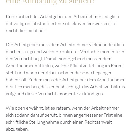
eine Anhörung zu stellen?
Konfrontiert der Arbeitgeber den Arbeitnehmer lediglich
mit völlig unsubstantiierten, subjektiven Vorwürfen, so
reicht dies nicht aus.
Der Arbeitgeber muss dem Arbeitnehmer vielmehr deutlich
machen, aufgrund welcher konkreter Verdachtsmomente er
den Verdacht hegt. Damit einhergehend muss er dem
Arbeitnehmer mitteilen, welche Pflichtverletzung im Raum
steht und wann der Arbeitnehmer diese wo begangen
haben soll. Zudem muss der Arbeitgeber dem Arbeitnehmer
deutlich machen, dass er beabsichtigt, das Arbeitsverhältnis
aufgrund dieser Verdachtsmomente zu kündigen.
Wie oben erwähnt, ist es ratsam, wenn der Arbeitnehmer
sich sodann darauf beruft, binnen angemessener Frist eine
schriftliche Stellungnahme durch einen Rechtsanwalt
abzugeben.