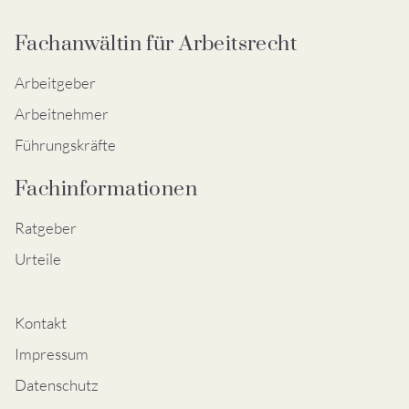
Fachanwältin für Arbeitsrecht
Arbeitgeber
Arbeitnehmer
Führungskräfte
Fachinformationen
Ratgeber
Urteile
Kontakt
Impressum
Datenschutz