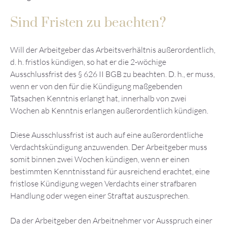
Sind Fristen zu beachten?
Will der Arbeitgeber das Arbeitsverhältnis außerordentlich,
d. h. fristlos kündigen, so hat er die 2-wöchige
Ausschlussfrist des § 626 II BGB zu beachten. D. h., er muss,
wenn er von den für die Kündigung maßgebenden
Tatsachen Kenntnis erlangt hat, innerhalb von zwei
Wochen ab Kenntnis erlangen außerordentlich kündigen.
Diese Ausschlussfrist ist auch auf eine außerordentliche
Verdachtskündigung anzuwenden. Der Arbeitgeber muss
somit binnen zwei Wochen kündigen, wenn er einen
bestimmten Kenntnisstand für ausreichend erachtet, eine
fristlose Kündigung wegen Verdachts einer strafbaren
Handlung oder wegen einer Straftat auszusprechen.
Da der Arbeitgeber den Arbeitnehmer vor Ausspruch einer