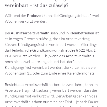
vereinbart – ist das zulässig?
Während der
Probezeit
kann die Kündigungsfrist auf zwei
Wochen verkürzt werden.
Bei
Aushilfsarbeitsverhältnissen
und in
Kleinbetrieben
ist
es in engen Grenzen zulässig, dass im Arbeitsvertrag
kürzere Kündigungsfristen vereinbart werden. Allerdings
darf lediglich die Grundkündigungsfrist des § 622 Abs. 1
BGB verkürzt werden. D.h., wenn das Arbeitsverhältnis
noch nicht zwei Jahre angedauert hat, darf eine
Kündigungsfrist vereinbart werden, die kürzer ist als vier
Wochen zum 15. oder zum Ende eines Kalendermonats.
Besteht das Arbeitsverhältnis bereits zwei Jahre, kann im
Arbeitsvertrag nicht zulässig vereinbart werden, dass die
Kündigungsfrist verkürzt wird. Der Arbeitgeber kann das
Arbeitsverhältnis dann nur mit einer Frist – je nach Dauer