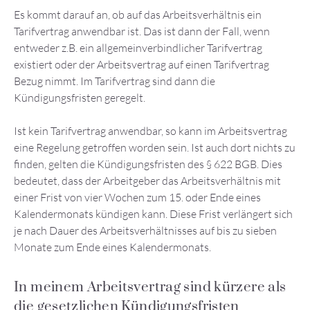
Es kommt darauf an, ob auf das Arbeitsverhältnis ein
Tarifvertrag anwendbar ist. Das ist dann der Fall, wenn
entweder z.B. ein allgemeinverbindlicher Tarifvertrag
existiert oder der Arbeitsvertrag auf einen Tarifvertrag
Bezug nimmt. Im Tarifvertrag sind dann die
Kündigungsfristen geregelt.
Ist kein Tarifvertrag anwendbar, so kann im Arbeitsvertrag
eine Regelung getroffen worden sein. Ist auch dort nichts zu
finden, gelten die Kündigungsfristen des § 622 BGB. Dies
bedeutet, dass der Arbeitgeber das Arbeitsverhältnis mit
einer Frist von vier Wochen zum 15. oder Ende eines
Kalendermonats kündigen kann. Diese Frist verlängert sich
je nach Dauer des Arbeitsverhältnisses auf bis zu sieben
Monate zum Ende eines Kalendermonats.
In meinem Arbeitsvertrag sind kürzere als
die gesetzlichen Kündigungsfristen