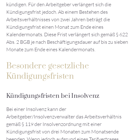
kündigen. Für den Arbeitgeber verlängert sich die
Kündigungsfrist jedoch. Ab einem Bestehen des
Arbeitsverhältnisses von zwei Jahren beträgt die
Kündigungsfrist einen Monat zum Ende eines
Kalendermonats. Diese Frist verlängert sich gemäß § 622
Abs. 2 BGB je nach Beschäftigungsdauer auf bis zu sieben
Monate zum Ende eines Kalendermonats.
Besondere gesetzliche
Kündigungsfristen
Kündigungsfristen bei Insolvenz
Bei einer Insolvenz kann der
Arbeitgeber/Insolvenzverwalter das Arbeitsverhältnis
gemäß § 119 der Insolvenzordnung mit einer
Kündigungsfrist von drei Monaten zum Monatsende
beenden. Wenn jedoch aufgrund eines Tarifvertrages,