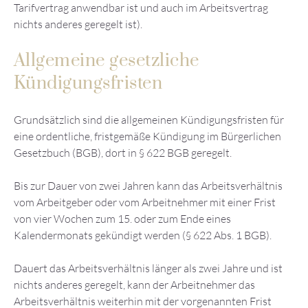
Tarifvertrag anwendbar ist und auch im Arbeitsvertrag
nichts anderes geregelt ist).
Allgemeine gesetzliche
Kündigungsfristen
Grundsätzlich sind die allgemeinen Kündigungsfristen für
eine ordentliche, fristgemäße Kündigung im Bürgerlichen
Gesetzbuch (BGB), dort in § 622 BGB geregelt.
Bis zur Dauer von zwei Jahren kann das Arbeitsverhältnis
vom Arbeitgeber oder vom Arbeitnehmer mit einer Frist
von vier Wochen zum 15. oder zum Ende eines
Kalendermonats gekündigt werden (§ 622 Abs. 1 BGB).
Dauert das Arbeitsverhältnis länger als zwei Jahre und ist
nichts anderes geregelt, kann der Arbeitnehmer das
Arbeitsverhältnis weiterhin mit der vorgenannten Frist