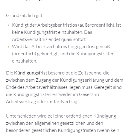
Grundsätzlich gilt:
Kündigt der Arbeitgeber fristlos (außerordentlich), ist
keine Kündigungsfrist einzuhalten. Das
Arbeitsverhältnis endet quasi sofort.
Wird das Arbeitsverhältnis hingegen fristgemäß
(ordentlich) gekündigt, sind die Kündigungsfristen
einzuhalten.
Die
Kündigungsfrist
beschreibt die Zeitspanne, die
zwischen dem Zugang der Kündigungserklärung und dem
Ende des Arbeitsverhältnisses liegen muss. Geregelt sind
die Kündigungsfristen entweder im Gesetz, in
Arbeitsvertrag oder im Tarifvertrag.
Unterschieden wird bei einer ordentlichen Kündigung
zwischen den allgemeinen gesetzlichen und den
besonderen gesetzlichen Kündigungsfristen (wenn kein