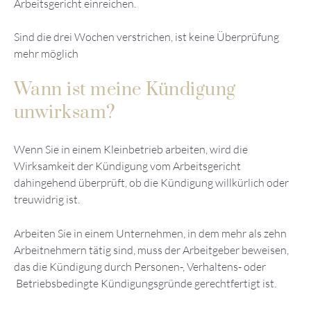
Arbeitsgericht einreichen.
Sind die drei Wochen verstrichen, ist keine Überprüfung
mehr möglich
Wann ist meine Kündigung
unwirksam?
Wenn Sie in einem Kleinbetrieb arbeiten, wird die
Wirksamkeit der Kündigung vom Arbeitsgericht
dahingehend überprüft, ob die Kündigung willkürlich oder
treuwidrig ist.
Arbeiten Sie in einem Unternehmen, in dem mehr als zehn
Arbeitnehmern tätig sind, muss der Arbeitgeber beweisen,
das die Kündigung durch Personen-, Verhaltens- oder
Betriebsbedingte Kündigungsgründe gerechtfertigt ist.