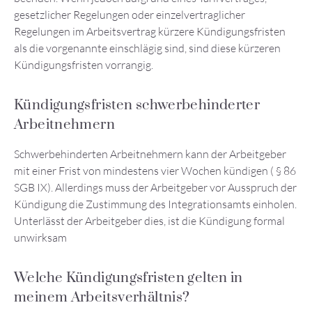
gesetzlicher Regelungen oder einzelvertraglicher
Regelungen im Arbeitsvertrag kürzere Kündigungsfristen
als die vorgenannte einschlägig sind, sind diese kürzeren
Kündigungsfristen vorrangig.
Kündigungsfristen schwerbehinderter
Arbeitnehmern
Schwerbehinderten Arbeitnehmern kann der Arbeitgeber
mit einer Frist von mindestens vier Wochen kündigen ( § 86
SGB IX). Allerdings muss der Arbeitgeber vor Ausspruch der
Kündigung die Zustimmung des Integrationsamts einholen.
Unterlässt der Arbeitgeber dies, ist die Kündigung formal
unwirksam
Welche Kündigungsfristen gelten in
meinem Arbeitsverhältnis?