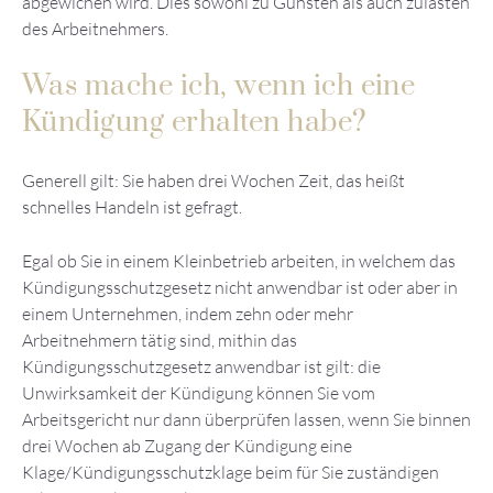
abgewichen wird. Dies sowohl zu Gunsten als auch zulasten
des Arbeitnehmers.
Was mache ich, wenn ich eine
Kündigung erhalten habe?
Generell gilt: Sie haben drei Wochen Zeit, das heißt
schnelles Handeln ist gefragt.
Egal ob Sie in einem Kleinbetrieb arbeiten, in welchem das
Kündigungsschutzgesetz nicht anwendbar ist oder aber in
einem Unternehmen, indem zehn oder mehr
Arbeitnehmern tätig sind, mithin das
Kündigungsschutzgesetz anwendbar ist gilt: die
Unwirksamkeit der Kündigung können Sie vom
Arbeitsgericht nur dann überprüfen lassen, wenn Sie binnen
drei Wochen ab Zugang der Kündigung eine
Klage/Kündigungsschutzklage beim für Sie zuständigen