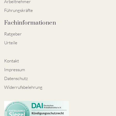
Arbeitnehmer
Führungskräfte
Fachinformationen
Ratgeber
Urteile
Kontakt
Impressum
Datenschutz
Widerrufsbelehrung